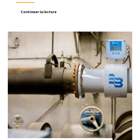
Continuer la lecture