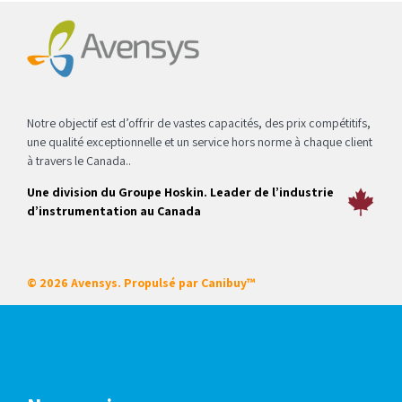
Notre objectif est d’offrir de vastes capacités, des prix compétitifs,
une qualité exceptionnelle et un service hors norme à chaque client
à travers le Canada..
Une division du Groupe Hoskin. Leader de l’industrie
d’instrumentation au Canada
© 2026 Avensys. Propulsé par
Canibuy™