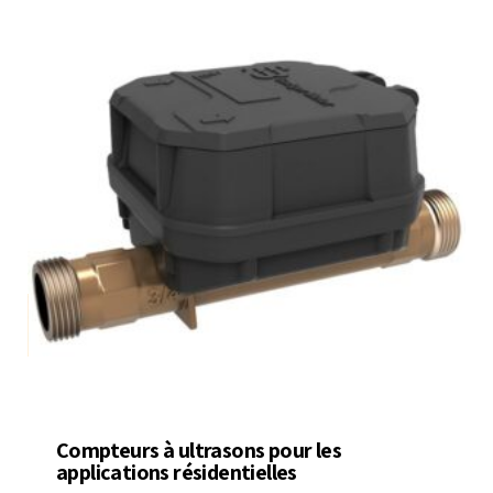
Compteurs à ultrasons pour les
applications résidentielles