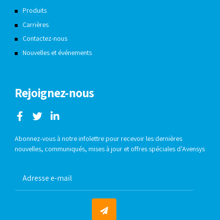
Produits
Carrières
Contactez-nous
Nouvelles et événements
Rejoignez-nous
Abonnez-vous à notre infolettre pour recevoir les dernières
nouvelles, communiqués, mises à jour et offres spéciales d’Avensys