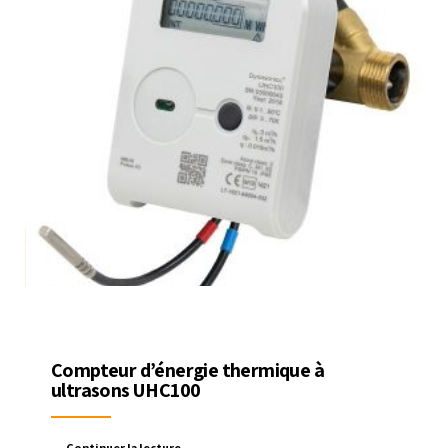
Compteur d’énergie thermique à
ultrasons UHC100
Continuer la lecture