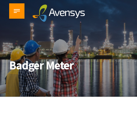
Badger Meter