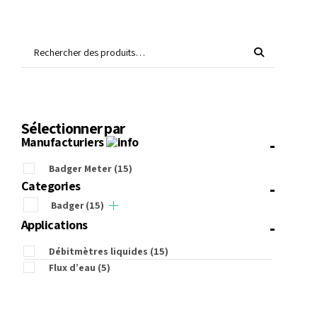
Sélectionner par
-
Manufacturiers
Badger Meter
(15)
-
Categories
Badger
(15)
-
Applications
Débitmètres liquides
(15)
Flux d’eau
(5)