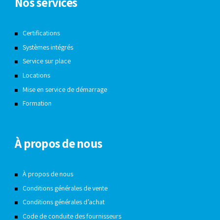
Nos services
Certifications
Systèmes intégrés
Service sur place
Locations
Mise en service de démarrage
Formation
À propos de nous
À propos de nous
Conditions générales de vente
Conditions générales d’achat
Code de conduite des fournisseurs