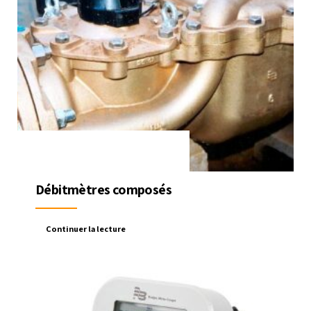
Débitmètres composés
Continuer la lecture