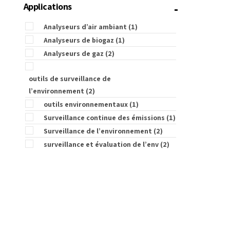
-
Applications
Analyseurs d’air ambiant
(1)
Analyseurs de biogaz
(1)
Analyseurs de gaz
(2)
outils de surveillance de
l’environnement
(2)
outils environnementaux
(1)
Surveillance continue des émissions
(1)
Surveillance de l’environnement
(2)
surveillance et évaluation de l’env
(2)