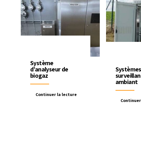
Système
Systèmes
d’analyseur de
surveillan
biogaz
ambiant
Continuer la lecture
Continuer