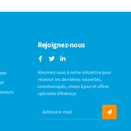
Rejoignez-nous
Abonnez-vous à notre infolettre pour
ente
recevoir les dernières nouvelles,
hat
communiqués, mises à jour et offres
isseurs
spéciales d’Avensys