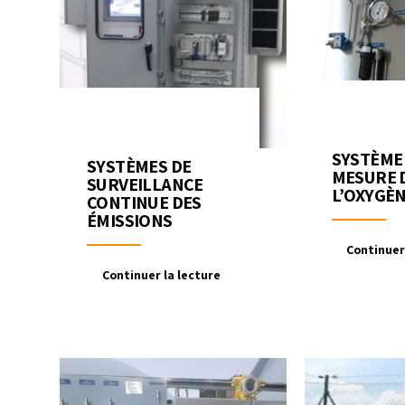
SYSTÈME
SYSTÈMES DE
MESURE 
SURVEILLANCE
L’OXYGÈ
CONTINUE DES
ÉMISSIONS
Continuer
Continuer la lecture