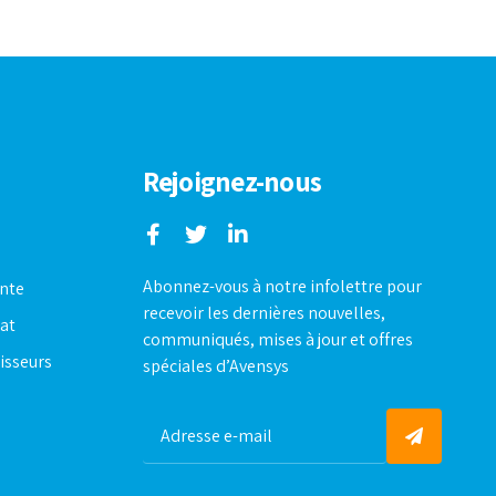
Rejoignez-nous
Abonnez-vous à notre infolettre pour
ente
recevoir les dernières nouvelles,
hat
communiqués, mises à jour et offres
isseurs
spéciales d’Avensys