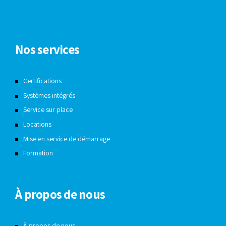
Nos services
Certifications
Systèmes intégrés
Service sur place
Locations
Mise en service de démarrage
Formation
À propos de nous
À propos de nous