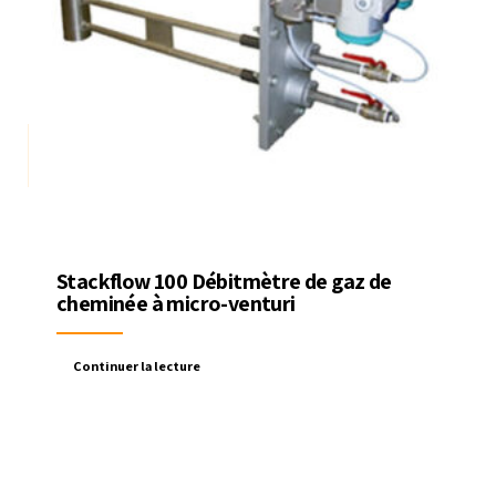
Stackflow 100 Débitmètre de gaz de
cheminée à micro-venturi
Continuer la lecture