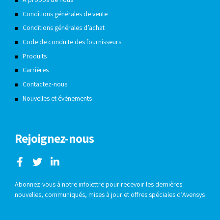
Conditions générales de vente
Conditions générales d’achat
Code de conduite des fournisseurs
Produits
Carrières
Contactez-nous
Nouvelles et événements
Rejoignez-nous
Abonnez-vous à notre infolettre pour recevoir les dernières
nouvelles, communiqués, mises à jour et offres spéciales d’Avensys