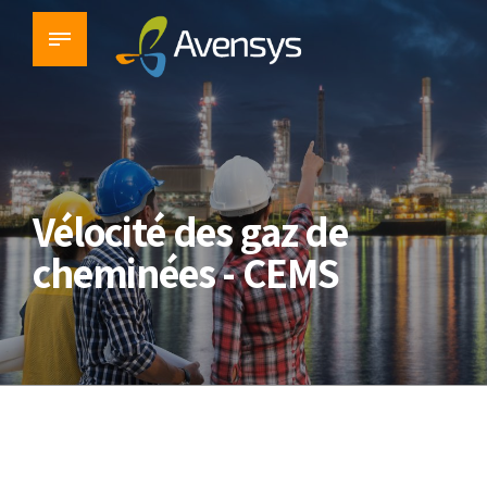
Vélocité des gaz de
cheminées - CEMS