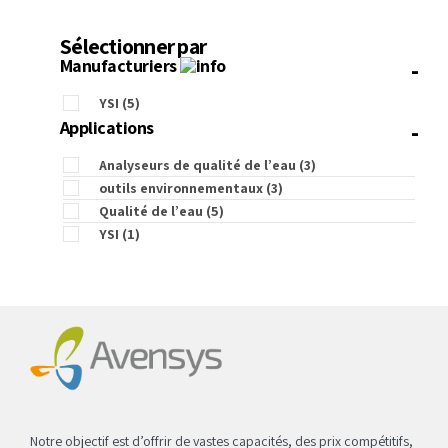
Sélectionner par
-
Manufacturiers
YSI
(5)
-
Applications
Analyseurs de qualité de l’eau
(3)
outils environnementaux
(3)
Qualité de l’eau
(5)
YSI
(1)
Notre objectif est d’offrir de vastes capacités, des prix compétitifs,