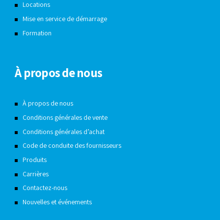
Locations
Mise en service de démarrage
Formation
À propos de nous
À propos de nous
Conditions générales de vente
Conditions générales d’achat
Code de conduite des fournisseurs
Produits
Carrières
Contactez-nous
Nouvelles et événements