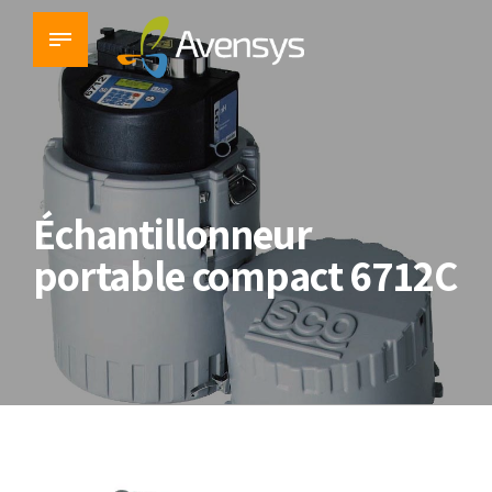
Échantillonneur
portable compact 6712C