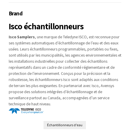
Brand
Isco échantillonneurs
Isco Samplers
, une marque de Teledyne ISCO, est reconnue pour
ses systèmes automatiques d’échantillonnage de l’eau et des eaux
usées. Leurs échantillonneurs programmables, portables ou fixes,
sont utilisés par les municipalités, les agences environnementales et
les installations industrielles pour collecter des échantillons
représentatifs dans un cadre de conformité réglementaire et de
protection de l’environnement. Conçus pour la précision et la
robustesse, les échantillonneurs Isco sont adaptés aux conditions
de terrain les plus exigeantes. En partenariat avec Isco, Avensys
propose des solutions intégrées d’échantillonnage et de
surveillance partout au Canada, accompagnées d’un service
technique de haut niveau.
Échantillonneurs d’eau