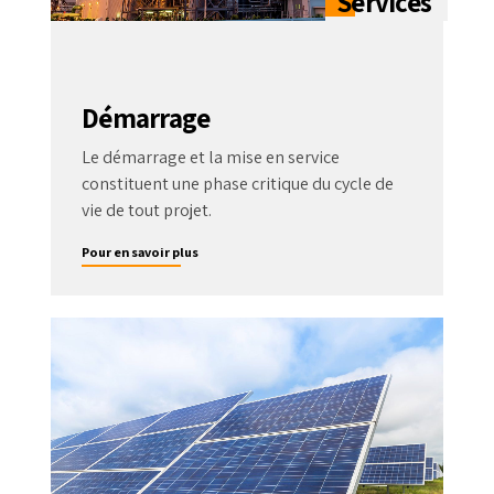
Démarrage
Le démarrage et la mise en service
constituent une phase critique du cycle de
vie de tout projet.
Pour en savoir plus