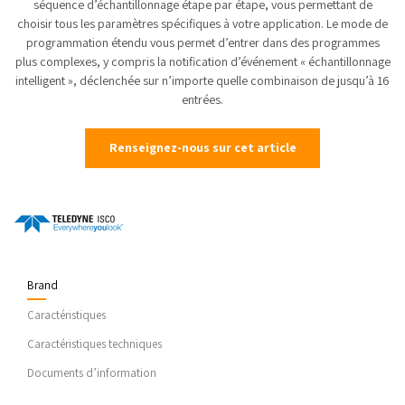
séquence d’échantillonnage étape par étape, vous permettant de
choisir tous les paramètres spécifiques à votre application. Le mode de
programmation étendu vous permet d’entrer dans des programmes
plus complexes, y compris la notification d’événement « échantillonnage
intelligent », déclenchée sur n’importe quelle combinaison de jusqu’à 16
entrées.
Renseignez-nous sur cet article
Brand
Caractéristiques
Caractéristiques techniques
Documents d’information