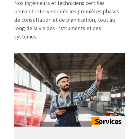
Nos ingénieurs et techniciens certifiés
peuvent intervenir dès les premières phases
de consultation et de planification, tout au
long de la vie des instruments et des
systèmes.