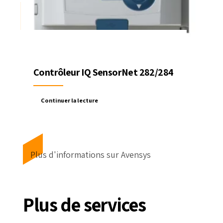
Contrôleur IQ SensorNet 282/284
Continuer la lecture
Plus d'informations sur Avensys
Plus de services