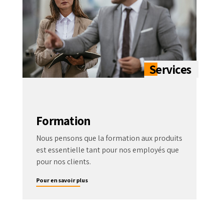
Formation
Nous pensons que la formation aux produits
est essentielle tant pour nos employés que
pour nos clients.
Pour en savoir plus