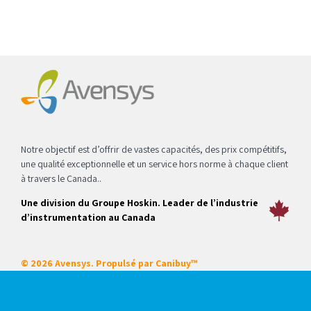
Notre objectif est d’offrir de vastes capacités, des prix compétitifs,
une qualité exceptionnelle et un service hors norme à chaque client
à travers le Canada..
Une division du Groupe Hoskin. Leader de l’industrie
d’instrumentation au Canada
© 2026 Avensys. Propulsé par
Canibuy™