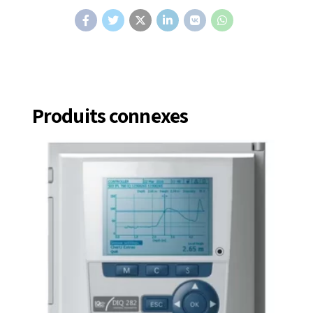
Produits connexes