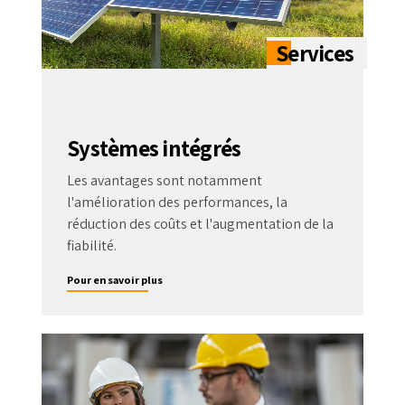
Systèmes intégrés
Les avantages sont notamment
l'amélioration des performances, la
réduction des coûts et l'augmentation de la
fiabilité.
Pour en savoir plus