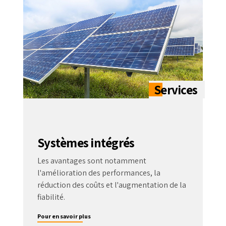
Systèmes intégrés
Les avantages sont notamment
l'amélioration des performances, la
réduction des coûts et l'augmentation de la
fiabilité.
Pour en savoir plus