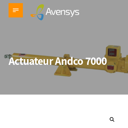
Actuateur Andco 7000