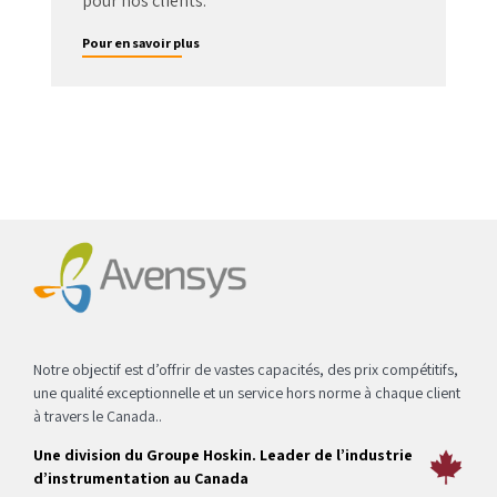
pour nos clients.
Pour en savoir plus
Notre objectif est d’offrir de vastes capacités, des prix compétitifs,
une qualité exceptionnelle et un service hors norme à chaque client
à travers le Canada..
Une division du Groupe Hoskin. Leader de l’industrie
d’instrumentation au Canada