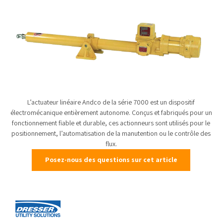
L’actuateur linéaire Andco de la série 7000 est un dispositif
électromécanique entièrement autonome. Conçus et fabriqués pour un
fonctionnement fiable et durable, ces actionneurs sont utilisés pour le
positionnement, l’automatisation de la manutention ou le contrôle des
flux.
Posez-nous des questions sur cet article