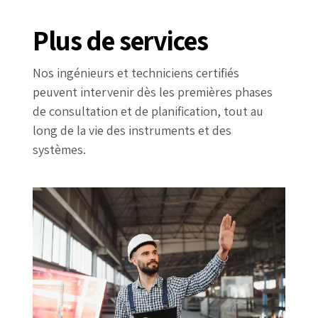
Plus de services
Nos ingénieurs et techniciens certifiés
peuvent intervenir dès les premières phases
de consultation et de planification, tout au
long de la vie des instruments et des
systèmes.