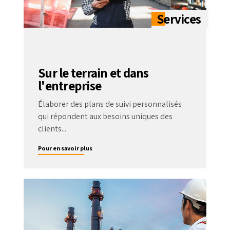
Sur le terrain et dans
l'entreprise
Élaborer des plans de suivi personnalisés
qui répondent aux besoins uniques des
clients...
Pour en savoir plus