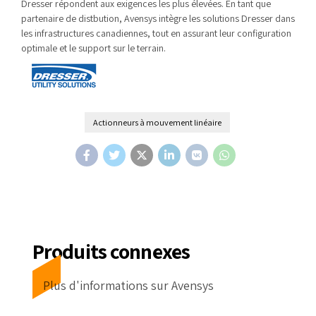
Dresser répondent aux exigences les plus élevées. En tant que
partenaire de distbution, Avensys intègre les solutions Dresser dans
les infrastructures canadiennes, tout en assurant leur configuration
optimale et le support sur le terrain.
Actionneurs à mouvement linéaire
Produits connexes
Plus d'informations sur Avensys