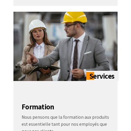
Formation
Nous pensons que la formation aux produits
est essentielle tant pour nos employés que