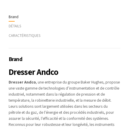
Brand
DÉTAILS
CARACTÉRISTIQUES
Brand
Dresser Andco
Dresser Andco
, une entreprise du groupe Baker Hughes, propose
une vaste gamme de technologies d’instrumentation et de contrôle
industriel, notamment dans la régulation de pression et de
température, la robinetterie industrielle, et la mesure de débit.
Leurs solutions sont largement utilisées dans les secteurs du
pétrole et du gaz, de l’énergie et des procédés industriels, pour
assurer la sécurité, l’efficacité et la conformité des systèmes.
Reconnus pour leur robustesse et leur longévité, les instruments