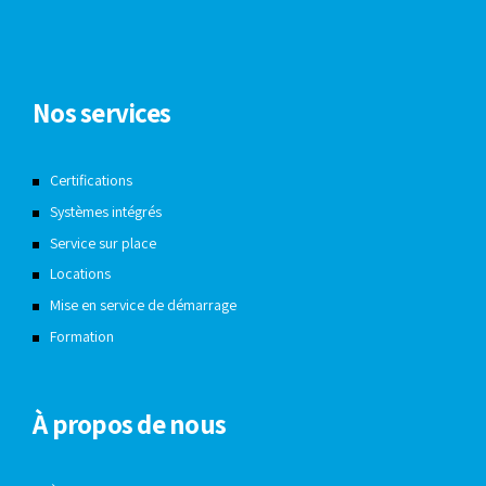
Nos services
Certifications
Systèmes intégrés
Service sur place
Locations
Mise en service de démarrage
Formation
À propos de nous