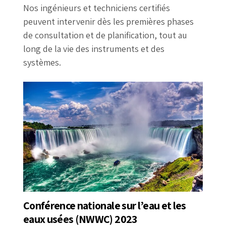
Nos ingénieurs et techniciens certifiés
peuvent intervenir dès les premières phases
de consultation et de planification, tout au
long de la vie des instruments et des
systèmes.
Conférence nationale sur l’eau et les
eaux usées (NWWC) 2023