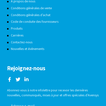
À propos de nous
Conditions générales de vente
Conditions générales d’achat
Code de conduite des fournisseurs
Produits
Carrières
Contactez-nous
Nouvelles et événements
Rejoignez-nous
Abonnez-vous à notre infolettre pour recevoir les dernières
nouvelles, communiqués, mises à jour et offres spéciales d’Avensys