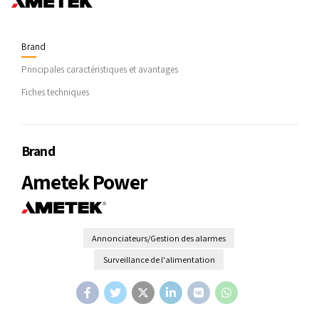
Brand
Principales caractéristiques et avantages
Fiches techniques
Brand
Ametek Power
Annonciateurs/Gestion des alarmes
Surveillance de l'alimentation