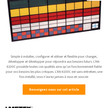
Simple à installer, configurer et utiliser et flexible pour changer,
développer et développer pour répondre aux besoins futurs. L’AN-
6100C possède toutes ces qualités ainsi qu’un fonctionnement fiable
pour vos besoins les plus critiques. L’AN-6100C est sans entretien; une
fois installé, vous n’aurez jamais à vous en soucier.
Renseignez-nous sur cet article