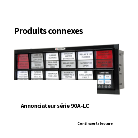
Produits connexes
Annonciateur série 90A-LC
Continuer la lecture