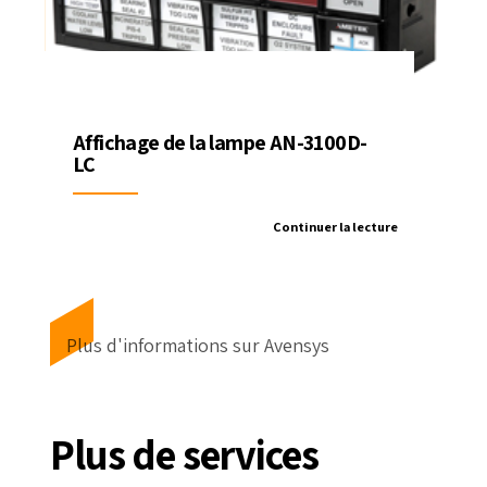
Affichage de la lampe AN-3100D-
LC
Continuer la lecture
Plus d'informations sur Avensys
Plus de services