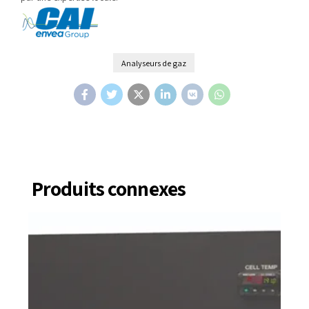
Analyseurs de gaz
Produits connexes