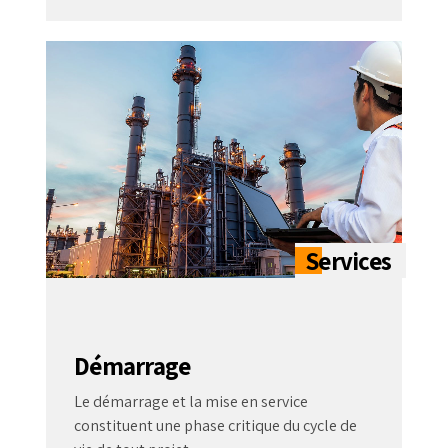
Démarrage
Le démarrage et la mise en service
constituent une phase critique du cycle de