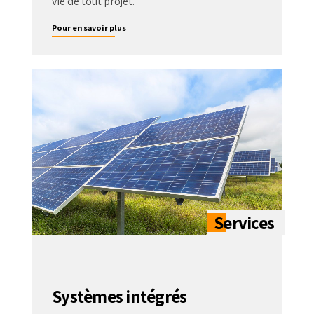
vie de tout projet.
Pour en savoir plus
Systèmes intégrés