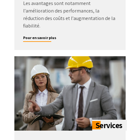
Les avantages sont notamment
l'amélioration des performances, la
réduction des coûts et l'augmentation de la
fiabilité.
Pour en savoir plus