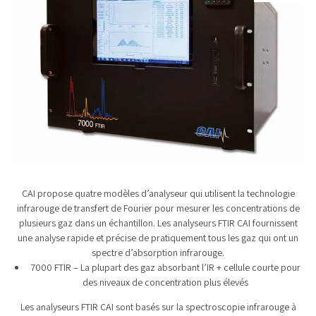
CAI propose quatre modèles d’analyseur qui utilisent la technologie
infrarouge de transfert de Fourier pour mesurer les concentrations de
plusieurs gaz dans un échantillon. Les analyseurs FTIR CAI fournissent
une analyse rapide et précise de pratiquement tous les gaz qui ont un
spectre d’absorption infrarouge.
7000 FTIR – La plupart des gaz absorbant l’IR + cellule courte pour
des niveaux de concentration plus élevés
Les analyseurs FTIR CAI sont basés sur la spectroscopie infrarouge à