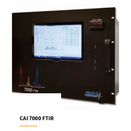
CAI 7000 FTIR