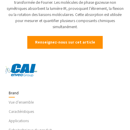
transformée de Fourier. Les molécules de phase gazeuse non
symétriques absorbent la lumière IR, provoquant l’étirement, la flexion
ou la rotation des liaisons moléculaires. Cette absorption est utilisée
pour mesurer et quantifier plusieurs composants chimiques
simultanément.
Renseignez-nous sur cet article
Brand
Vue d’ensemble
Caractéristiques
Applications