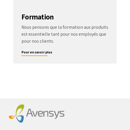
Formation
Nous pensons que la formation aux produits
est essentielle tant pour nos employés que
pour nos clients.
Pour en savoir plus