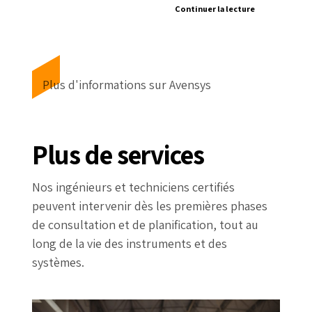
Continuer la lecture
Plus d'informations sur Avensys
Plus de services
Nos ingénieurs et techniciens certifiés
peuvent intervenir dès les premières phases
de consultation et de planification, tout au
long de la vie des instruments et des
systèmes.