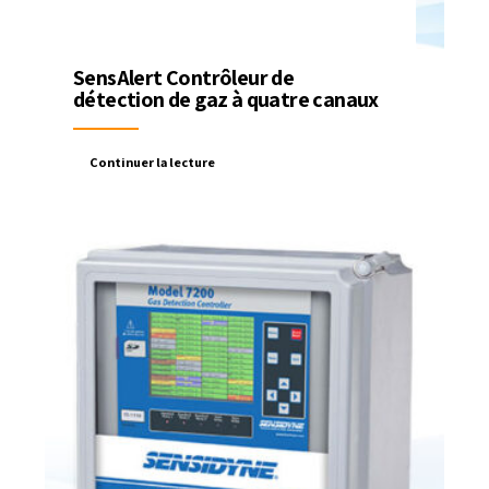
SensAlert Contrôleur de
détection de gaz à quatre canaux
Continuer la lecture