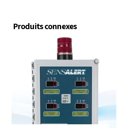
Produits connexes