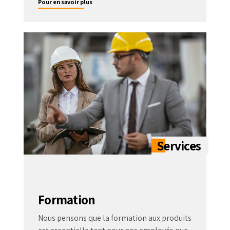
Pour en savoir plus
Formation
Nous pensons que la formation aux produits