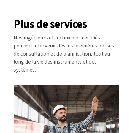
Plus de services
Nos ingénieurs et techniciens certifiés
peuvent intervenir dès les premières phases
de consultation et de planification, tout au
long de la vie des instruments et des
systèmes.