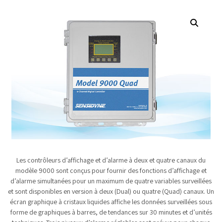
Les contrôleurs d’affichage et d’alarme à deux et quatre canaux du
modèle 9000 sont conçus pour fournir des fonctions d’affichage et
d’alarme simultanées pour un maximum de quatre variables surveillées
et sont disponibles en version à deux (Dual) ou quatre (Quad) canaux. Un
écran graphique à cristaux liquides affiche les données surveillées sous
forme de graphiques à barres, de tendances sur 30 minutes et d’unités