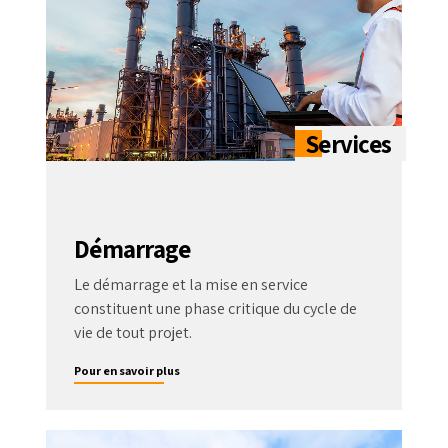
Démarrage
Le démarrage et la mise en service
constituent une phase critique du cycle de
vie de tout projet.
Pour en savoir plus