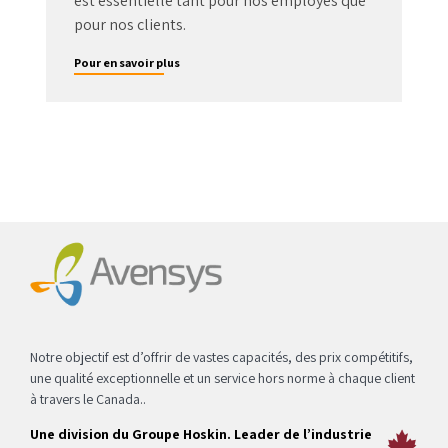
est essentielle tant pour nos employés que
pour nos clients.
Pour en savoir plus
Notre objectif est d’offrir de vastes capacités, des prix compétitifs,
une qualité exceptionnelle et un service hors norme à chaque client
à travers le Canada..
Une division du Groupe Hoskin. Leader de l’industrie