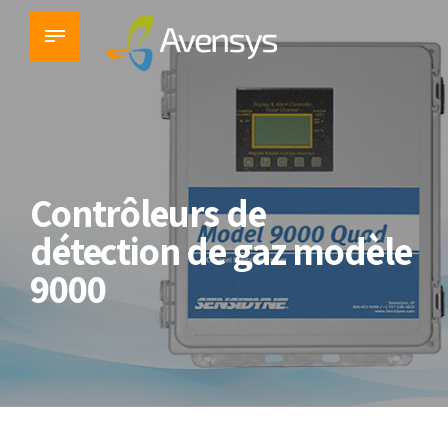
Contrôleurs de
détection de gaz modèle
9000