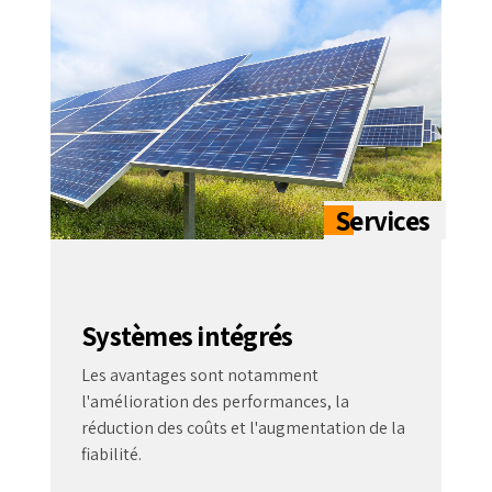
Systèmes intégrés
Les avantages sont notamment
l'amélioration des performances, la
réduction des coûts et l'augmentation de la
fiabilité.