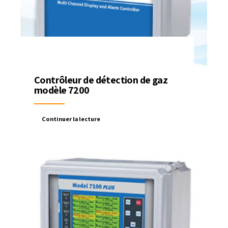
Contrôleur de détection de gaz
modèle 7200
Continuer la lecture