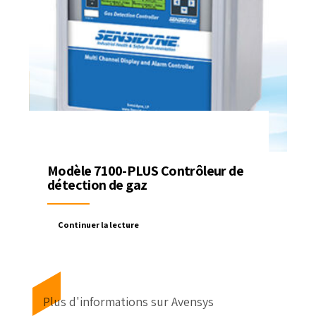
Modèle 7100-PLUS Contrôleur de
détection de gaz
Continuer la lecture
Plus d'informations sur Avensys