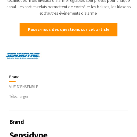
techniques. Trois niveaux d’alarme réglables sont prévus pour chaque
canal. Les sorties relais permettent de contrôler les balises, les klaxons
et d’autres événements d’alarme.
Posez-nous des questions sur cet article
Brand
VUE D'ENSEMBLE
Télécharger
Brand
Sensidyne