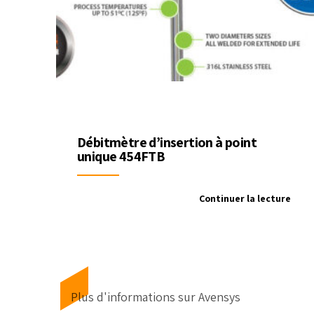
Débitmètre d’insertion à point
unique 454FTB
Continuer la lecture
Plus d'informations sur Avensys