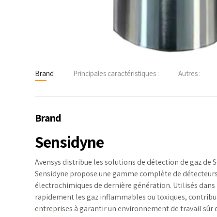
Brand
Principales caractéristiques :
Autres :
Brand
Sensidyne
Avensys distribue les solutions de détection de gaz de 
Sensidyne propose une gamme complète de détecteurs de 
électrochimiques de dernière génération. Utilisés dans 
rapidement les gaz inflammables ou toxiques, contribuan
entreprises à garantir un environnement de travail sûr 