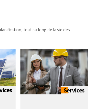
anification, tout au long de la vie des