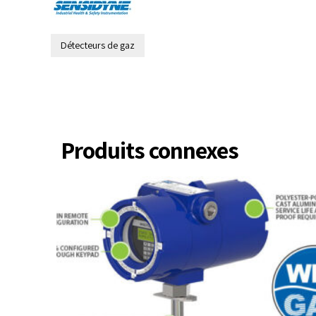
Détecteurs de gaz
Produits connexes