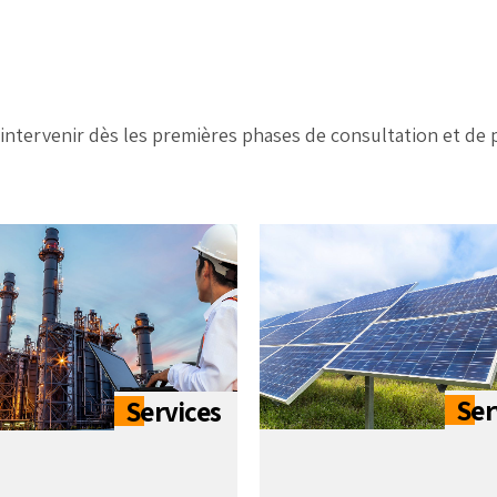
intervenir dès les premières phases de consultation et de pl