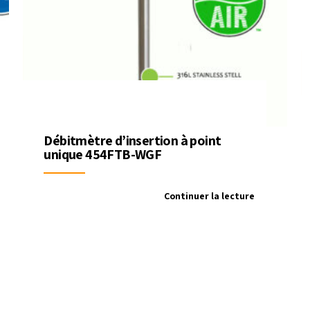
Débitmètre d’insertion à point
unique 454FTB-WGF
Continuer la lecture