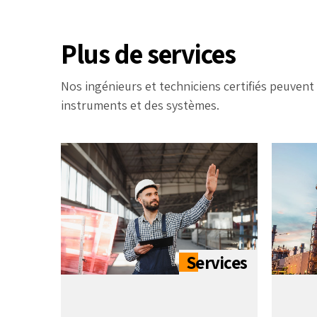
Plus de services
Nos ingénieurs et techniciens certifiés peuvent 
instruments et des systèmes.