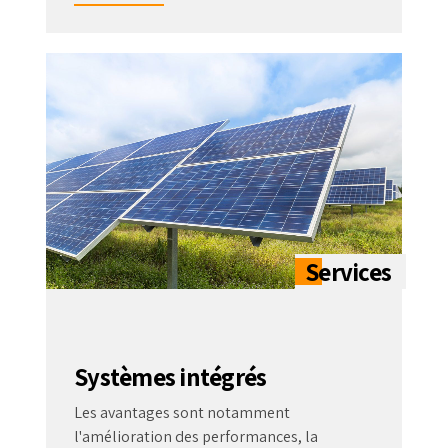
Systèmes intégrés
Les avantages sont notamment
l'amélioration des performances, la