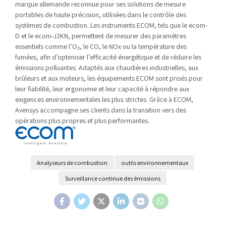
marque allemande reconnue pour ses solutions de mesure
portables de haute précision, utilisées dans le contrôle des
systèmes de combustion. Les instruments ECOM, tels que le ecom-
D et le ecom-J2KN, permettent de mesurer des paramètres
essentiels comme l’O₂, le CO, le NOx ou la température des
fumées, afin d’optimiser l’efficacité énergétique et de réduire les
émissions polluantes. Adaptés aux chaudières industrielles, aux
brûleurs et aux moteurs, les équipements ECOM sont prisés pour
leur fiabilité, leur ergonomie et leur capacité à répondre aux
exigences environnementales les plus strictes. Grâce à ECOM,
Avensys accompagne ses clients dans la transition vers des
opérations plus propres et plus performantes.
Analyseurs de combustion
outils environnementaux
Surveillance continue des émissions