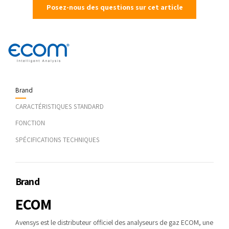
Posez-nous des questions sur cet article
Brand
CARACTÉRISTIQUES STANDARD
FONCTION
SPÉCIFICATIONS TECHNIQUES
Brand
ECOM
Avensys est le distributeur officiel des analyseurs de gaz ECOM, une