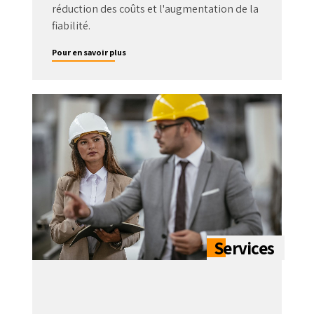
réduction des coûts et l'augmentation de la
fiabilité.
Pour en savoir plus