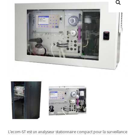
L’ecom-ST est un analyseur stationnaire compact pour la surveillance