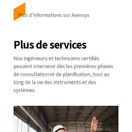
Plus d'informations sur Avensys
Plus de services
Nos ingénieurs et techniciens certifiés
peuvent intervenir dès les premières phases
de consultation et de planification, tout au
long de la vie des instruments et des
systèmes.