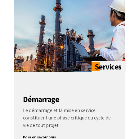
Démarrage
Le démarrage et la mise en service
constituent une phase critique du cycle de
vie de tout projet.
Pour en savoir plus