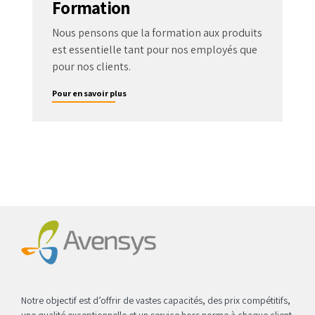
Formation
Nous pensons que la formation aux produits
est essentielle tant pour nos employés que
pour nos clients.
Pour en savoir plus
Notre objectif est d’offrir de vastes capacités, des prix compétitifs,