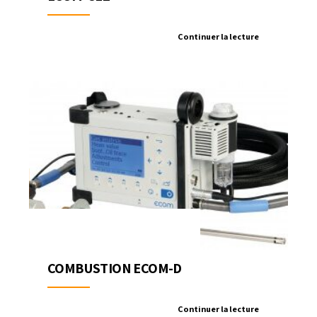
Continuer la lecture
COMBUSTION ECOM-D
Continuer la lecture