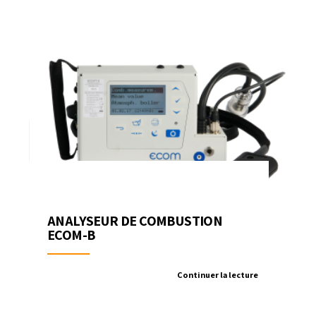
ANALYSEUR DE COMBUSTION
ECOM-B
Continuer la lecture