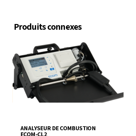
Produits connexes
ANALYSEUR DE COMBUSTION
ECOM-CL2