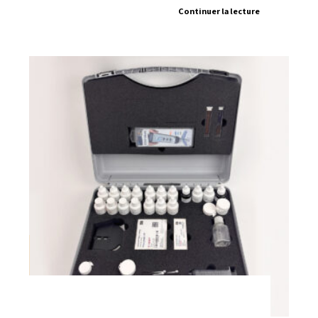
Continuer la lecture