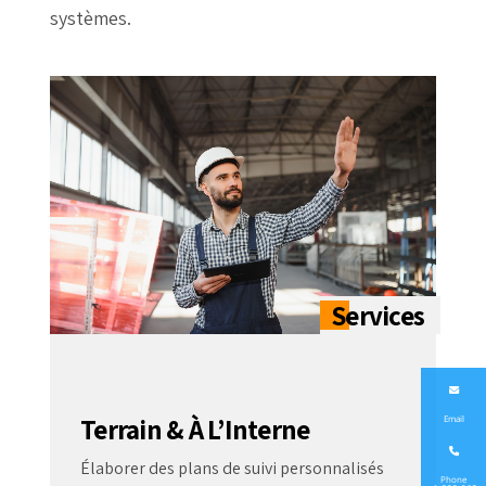
systèmes.
Terrain & À L’Interne
Email
Élaborer des plans de suivi personnalisés
Phone