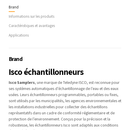
Brand
Informations sur les produits
Caractéristiques et avantages
Applications
Brand
Isco échantillonneurs
Isco Samplers
, une marque de Teledyne ISCO, est reconnue pour
ses systèmes automatiques d’échantillonnage de l’eau et des eaux
usées. Leurs échantillonneurs programmables, portables ou fixes,
sont utilisés par les municipalités, les agences environnementales et
les installations industrielles pour collecter des échantillons
représentatifs dans un cadre de conformité réglementaire et de
protection de l’environnement. Conçus pour la précision et la
robustesse, les échantillonneurs Isco sont adaptés aux conditions