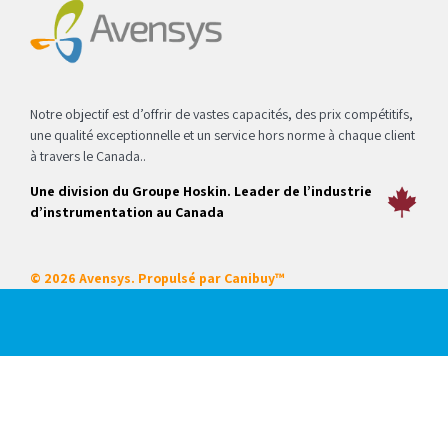
Notre objectif est d’offrir de vastes capacités, des prix compétitifs,
une qualité exceptionnelle et un service hors norme à chaque client
à travers le Canada..
Une division du Groupe Hoskin. Leader de l’industrie
d’instrumentation au Canada
© 2026 Avensys. Propulsé par
Canibuy™
Nos services