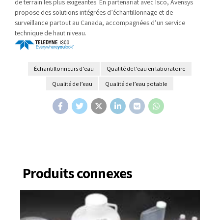
de terrain les plus exigeantes. En partenariat avec Isco, Avensys
propose des solutions intégrées d’échantillonnage et de
surveillance partout au Canada, accompagnées d’un service
technique de haut niveau.
Échantillonneurs d’eau
Qualité de l'eau en laboratoire
Qualité de l’eau
Qualité de l’eau potable
Produits connexes