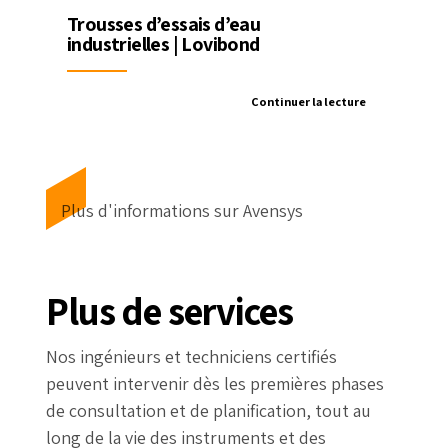
Trousses d’essais d’eau
industrielles | Lovibond
Continuer la lecture
Plus d'informations sur Avensys
Plus de services
Nos ingénieurs et techniciens certifiés
peuvent intervenir dès les premières phases
de consultation et de planification, tout au
long de la vie des instruments et des