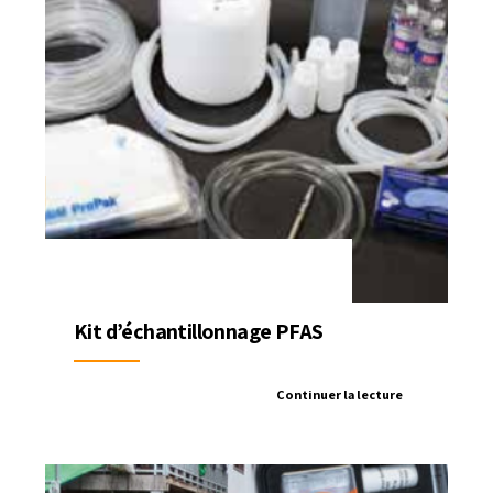
Kit d’échantillonnage PFAS
Continuer la lecture