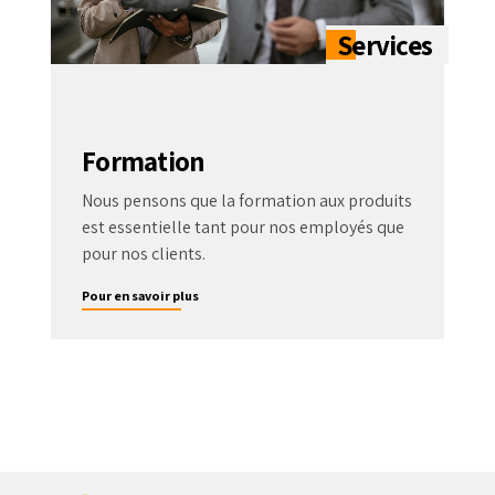
Formation
Nous pensons que la formation aux produits
est essentielle tant pour nos employés que
pour nos clients.
Pour en savoir plus