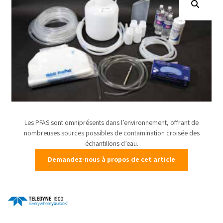
Les PFAS sont omniprésents dans l’environnement, offrant de
nombreuses sources possibles de contamination croisée des
échantillons d’eau.
Demandez-nous à propos de cet article