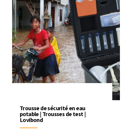
Trousse de sécurité en eau
potable | Trousses de test |
Lovibond