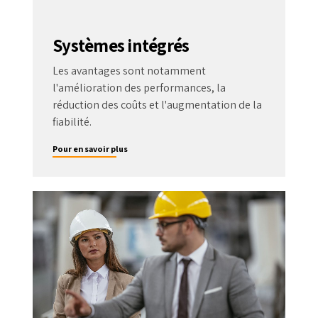
Systèmes intégrés
Les avantages sont notamment
l'amélioration des performances, la
réduction des coûts et l'augmentation de la
fiabilité.
Pour en savoir plus