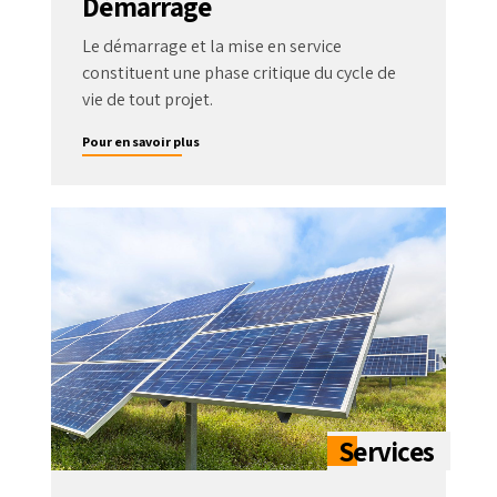
Démarrage
Le démarrage et la mise en service
constituent une phase critique du cycle de
vie de tout projet.
Pour en savoir plus