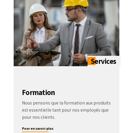
Formation
Nous pensons que la formation aux produits
est essentielle tant pour nos employés que
pour nos clients.
Pour en savoir plus