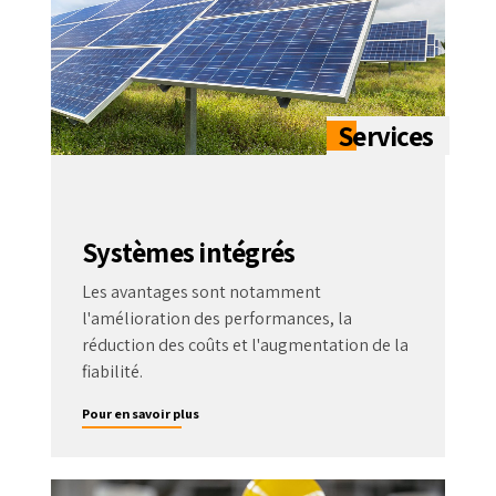
Systèmes intégrés
Les avantages sont notamment
l'amélioration des performances, la
réduction des coûts et l'augmentation de la
fiabilité.
Pour en savoir plus