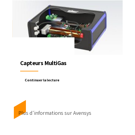
Capteurs MultiGas
Continuer la lecture
Plus d'informations sur Avensys