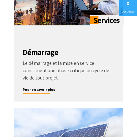
Our Offices
Démarrage
Le démarrage et la mise en service
constituent une phase critique du cycle de
vie de tout projet.
Pour en savoir plus