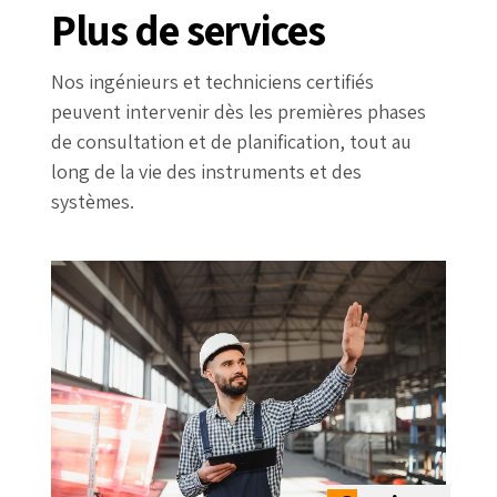
Plus de services
Nos ingénieurs et techniciens certifiés
peuvent intervenir dès les premières phases
de consultation et de planification, tout au
long de la vie des instruments et des
systèmes.