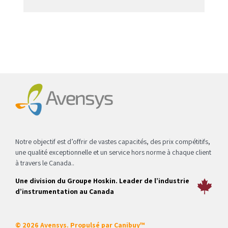
Notre objectif est d’offrir de vastes capacités, des prix compétitifs,
une qualité exceptionnelle et un service hors norme à chaque client
à travers le Canada..
Une division du Groupe Hoskin. Leader de l’industrie
d’instrumentation au Canada
© 2026 Avensys. Propulsé par
Canibuy™