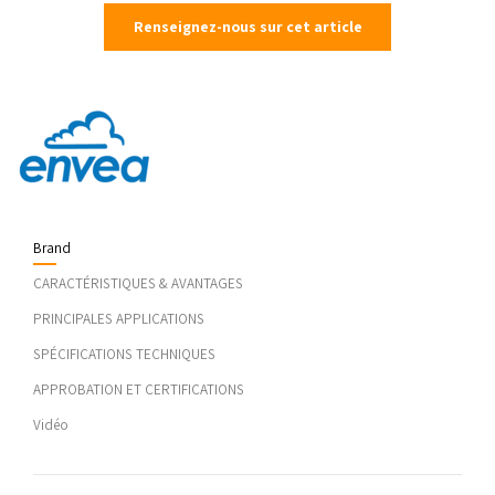
Renseignez-nous sur cet article
Brand
CARACTÉRISTIQUES & AVANTAGES
PRINCIPALES APPLICATIONS
SPÉCIFICATIONS TECHNIQUES
APPROBATION ET CERTIFICATIONS
Vidéo