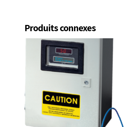
Produits connexes