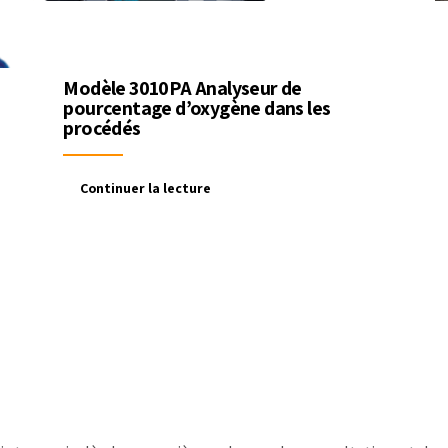
Modèle 3010PA Analyseur de
pourcentage d’oxygène dans les
procédés
Continuer la lecture