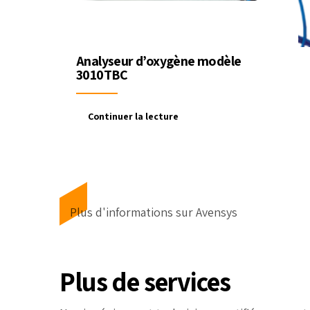
Analyseur d’oxygène modèle
3010TBC
Continuer la lecture
Plus d'informations sur Avensys
Plus de services