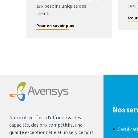
proje
aux besoins uniques des
clients...
Pour
Pour en savoir plus
Nos ser
Notre objectif est d’offrir de vastes
capacités, des prix compétitifs, une
Certificat
qualité exceptionnelle et un service hors