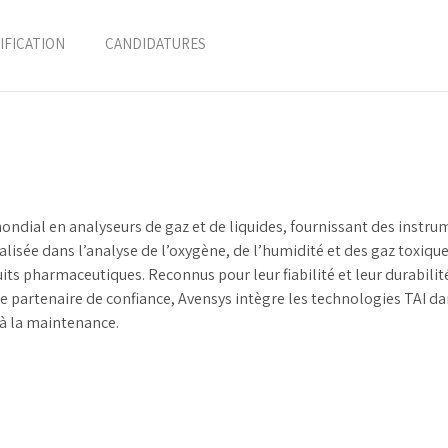
IFICATION
CANDIDATURES
mondial en analyseurs de gaz et de liquides, fournissant des instr
alisée dans l’analyse de l’oxygène, de l’humidité et des gaz toxique
its pharmaceutiques. Reconnus pour leur fiabilité et leur durabilit
 partenaire de confiance, Avensys intègre les technologies TAI dan
à la maintenance.