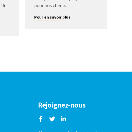
 la
pour nos clients.
Pour en savoir plus
Rejoignez-nous