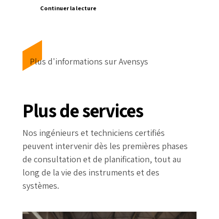
Continuer la lecture
Plus d'informations sur Avensys
Plus de services
Nos ingénieurs et techniciens certifiés
peuvent intervenir dès les premières phases
de consultation et de planification, tout au
long de la vie des instruments et des
systèmes.