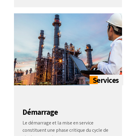
Démarrage
Le démarrage et la mise en service
constituent une phase critique du cycle de