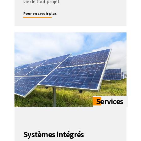
vie de tout projet.
Pour en savoir plus
Systèmes intégrés