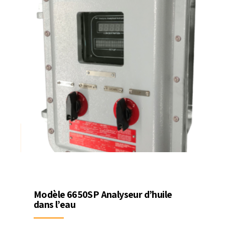
Modèle 6650SP Analyseur d’huile
dans l’eau