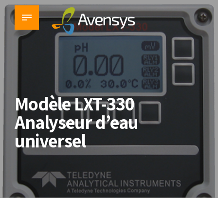
Modèle LXT-330
Analyseur d’eau
universel