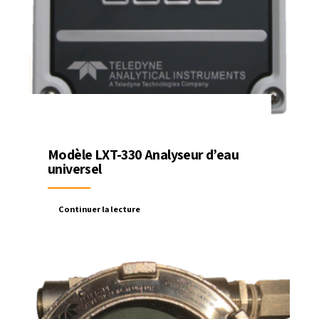
Modèle LXT-330 Analyseur d’eau
universel
Continuer la lecture