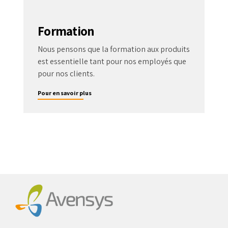
Formation
Nous pensons que la formation aux produits
est essentielle tant pour nos employés que
pour nos clients.
Pour en savoir plus