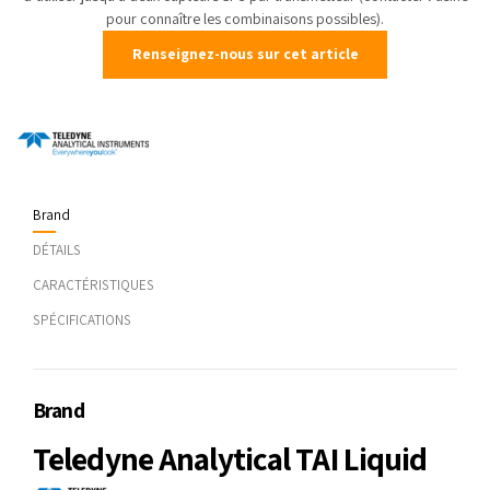
pour connaître les combinaisons possibles).
Renseignez-nous sur cet article
Brand
DÉTAILS
CARACTÉRISTIQUES
SPÉCIFICATIONS
Brand
Teledyne Analytical TAI Liquid