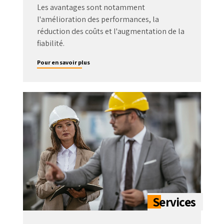
Les avantages sont notamment
l'amélioration des performances, la
réduction des coûts et l'augmentation de la
fiabilité.
Pour en savoir plus