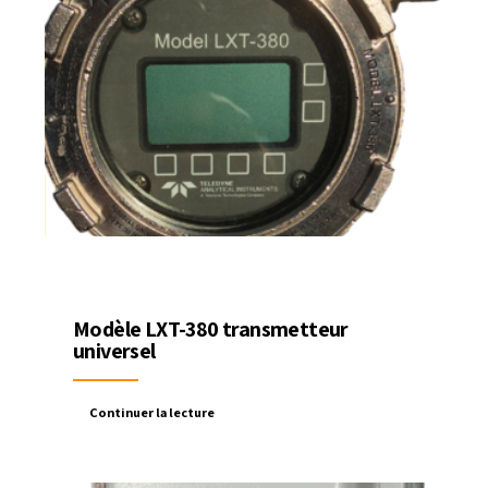
Modèle LXT-380 transmetteur
universel
Continuer la lecture