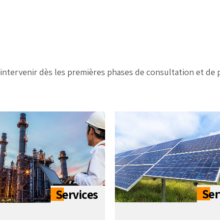
intervenir dès les premières phases de consultation et de pl