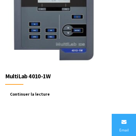
MultiLab 4010-1W
Continuer la lecture
Email