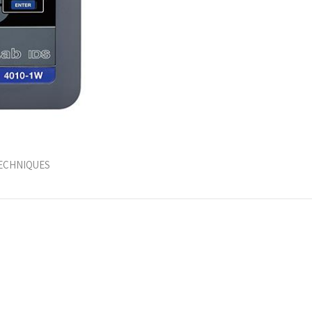
ECHNIQUES