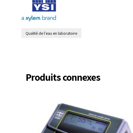
Qualité de l'eau en laboratoire
Produits connexes