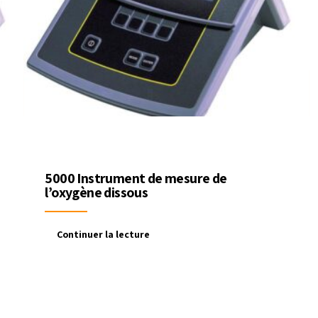
5000 Instrument de mesure de
l’oxygène dissous
Continuer la lecture