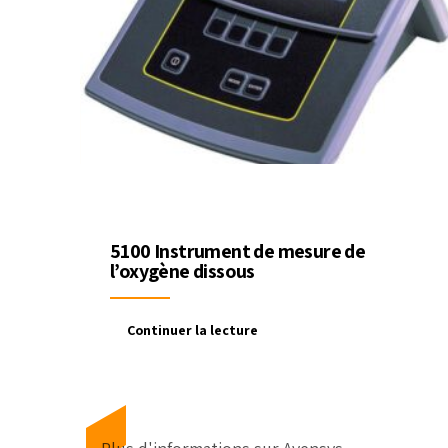
5100 Instrument de mesure de
l’oxygène dissous
Continuer la lecture