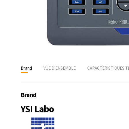
Brand
VUE D'ENSEMBLE
CARACTÉRISTIQUES T
Brand
YSI Labo