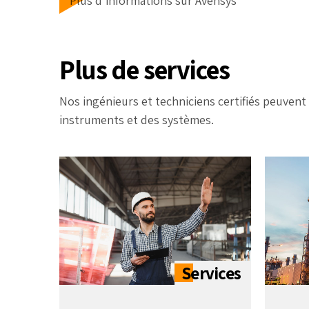
Plus d'informations sur Avensys
Plus de services
Nos ingénieurs et techniciens certifiés peuvent 
instruments et des systèmes.