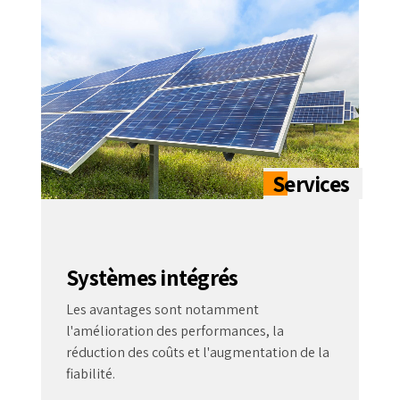
Systèmes intégrés
Les avantages sont notamment
l'amélioration des performances, la
réduction des coûts et l'augmentation de la
fiabilité.