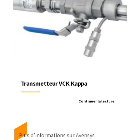
Transmetteur VCK Kappa
Continuer la lecture
Plus d'informations sur Avensys