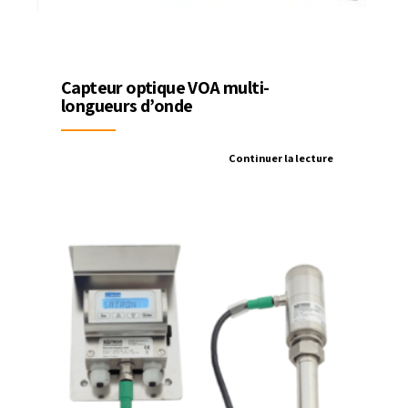
Capteur optique VOA multi-
longueurs d’onde
Continuer la lecture