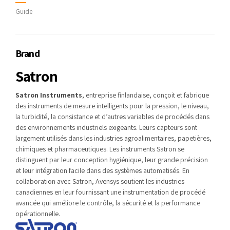
Guide
Brand
Satron
Satron Instruments
, entreprise finlandaise, conçoit et fabrique
des instruments de mesure intelligents pour la pression, le niveau,
la turbidité, la consistance et d’autres variables de procédés dans
des environnements industriels exigeants. Leurs capteurs sont
largement utilisés dans les industries agroalimentaires, papetières,
chimiques et pharmaceutiques. Les instruments Satron se
distinguent par leur conception hygiénique, leur grande précision
et leur intégration facile dans des systèmes automatisés. En
collaboration avec Satron, Avensys soutient les industries
canadiennes en leur fournissant une instrumentation de procédé
avancée qui améliore le contrôle, la sécurité et la performance
opérationnelle.