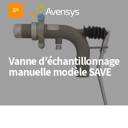
Vanne d’échantillonnage
manuelle modèle SAVE