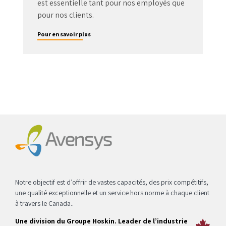
est essentielle tant pour nos employés que
pour nos clients.
Pour en savoir plus
Notre objectif est d’offrir de vastes capacités, des prix compétitifs,
une qualité exceptionnelle et un service hors norme à chaque client
à travers le Canada..
Une division du Groupe Hoskin. Leader de l’industrie