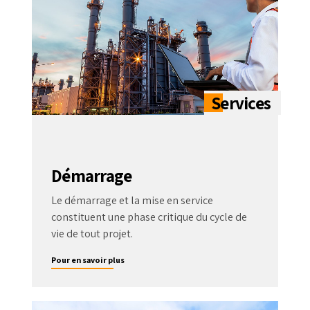
Démarrage
Le démarrage et la mise en service
constituent une phase critique du cycle de
vie de tout projet.
Pour en savoir plus