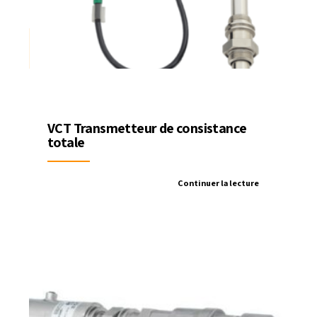
VCT Transmetteur de consistance
totale
Continuer la lecture