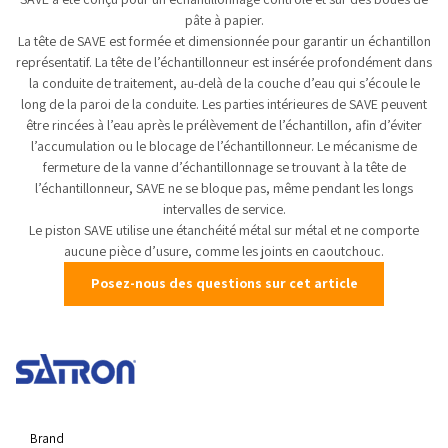
pâte à papier.
La tête de SAVE est formée et dimensionnée pour garantir un échantillon
représentatif. La tête de l’échantillonneur est insérée profondément dans
la conduite de traitement, au-delà de la couche d’eau qui s’écoule le
long de la paroi de la conduite. Les parties intérieures de SAVE peuvent
être rincées à l’eau après le prélèvement de l’échantillon, afin d’éviter
l’accumulation ou le blocage de l’échantillonneur. Le mécanisme de
fermeture de la vanne d’échantillonnage se trouvant à la tête de
l’échantillonneur, SAVE ne se bloque pas, même pendant les longs
intervalles de service.
Le piston SAVE utilise une étanchéité métal sur métal et ne comporte
aucune pièce d’usure, comme les joints en caoutchouc.
Posez-nous des questions sur cet article
Brand