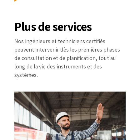
Plus de services
Nos ingénieurs et techniciens certifiés
peuvent intervenir dès les premières phases
de consultation et de planification, tout au
long de la vie des instruments et des
systèmes.