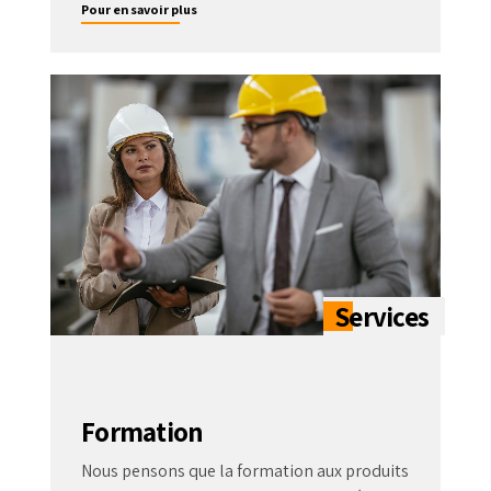
Pour en savoir plus
Formation
Nous pensons que la formation aux produits