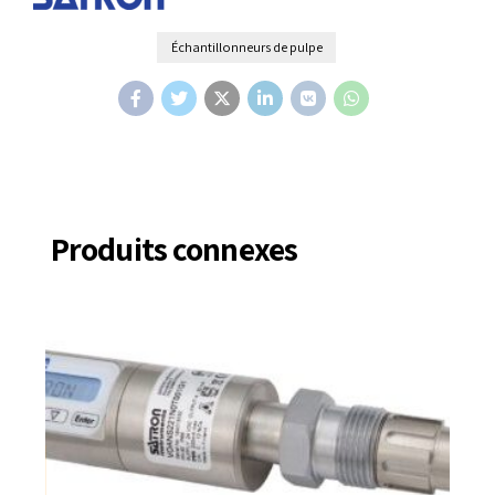
Échantillonneurs de pulpe
Produits connexes