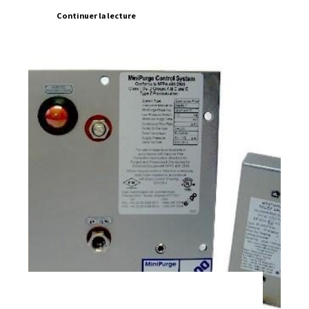
Continuer la lecture