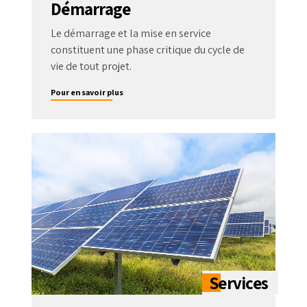
Démarrage
Le démarrage et la mise en service
constituent une phase critique du cycle de
vie de tout projet.
Pour en savoir plus