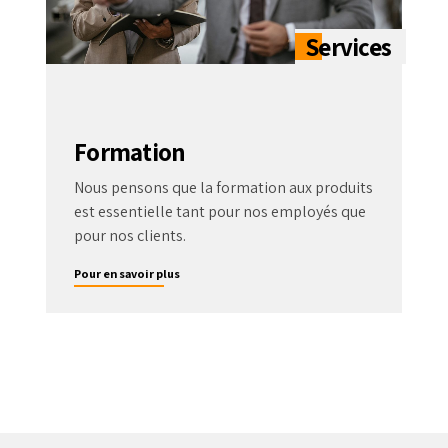
Formation
Nous pensons que la formation aux produits
est essentielle tant pour nos employés que
pour nos clients.
Pour en savoir plus