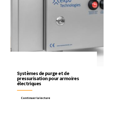
Systèmes de purge et de
pressurisation pour armoires
électriques
Continuer la lecture