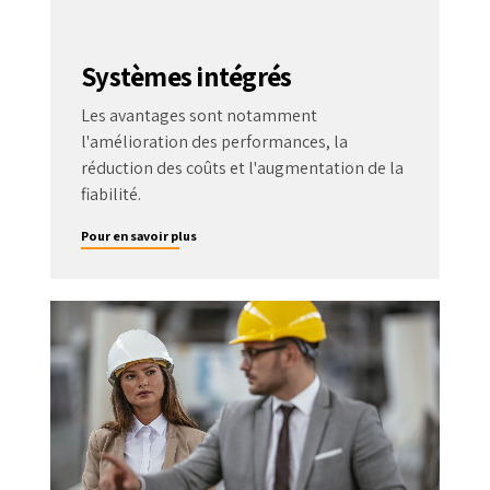
Systèmes intégrés
Les avantages sont notamment
l'amélioration des performances, la
réduction des coûts et l'augmentation de la
fiabilité.
Pour en savoir plus