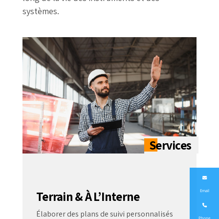
systèmes.
Email
Terrain & À L’Interne
Élaborer des plans de suivi personnalisés
Phone