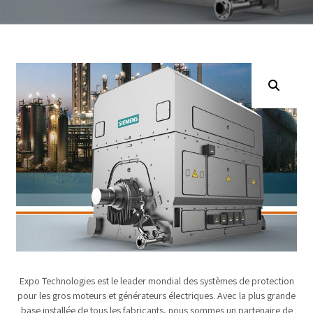
Expo Technologies est le leader mondial des systèmes de protection
pour les gros moteurs et générateurs électriques. Avec la plus grande
base installée de tous les fabricants, nous sommes un partenaire de