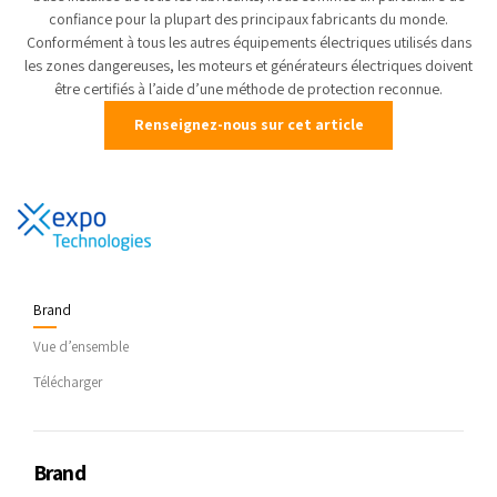
confiance pour la plupart des principaux fabricants du monde.
Conformément à tous les autres équipements électriques utilisés dans
les zones dangereuses, les moteurs et générateurs électriques doivent
être certifiés à l’aide d’une méthode de protection reconnue.
Renseignez-nous sur cet article
Brand
Vue d’ensemble
Télécharger
Brand