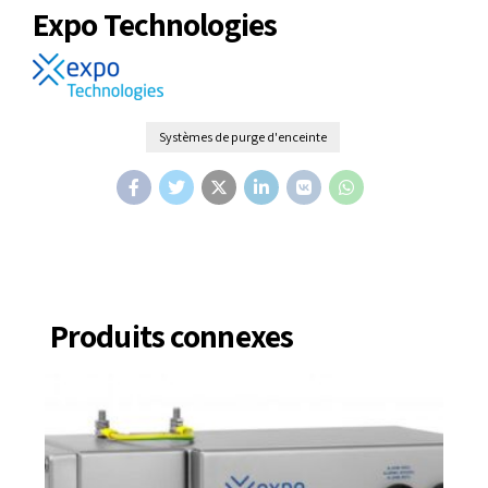
Expo Technologies
Systèmes de purge d'enceinte
Produits connexes