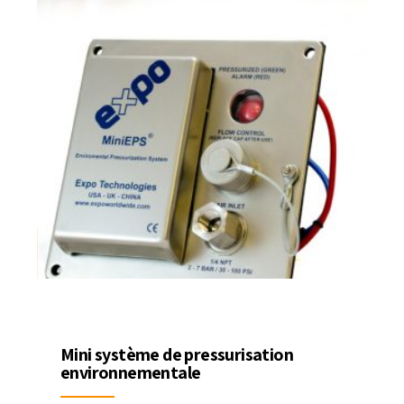
Mini système de pressurisation
environnementale