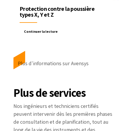
Protection contre la poussière
types X, Y et Z
Continuer la lecture
Plus d'informations sur Avensys
Plus de services
Nos ingénieurs et techniciens certifiés
peuvent intervenir dès les premières phases
de consultation et de planification, tout au
long de la vie des instruments et des