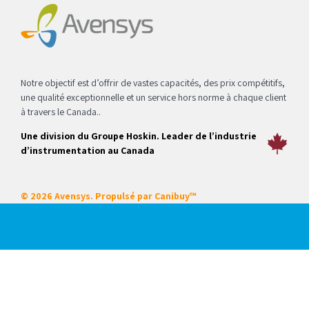
Notre objectif est d’offrir de vastes capacités, des prix compétitifs,
une qualité exceptionnelle et un service hors norme à chaque client
à travers le Canada..
Une division du Groupe Hoskin. Leader de l’industrie
d’instrumentation au Canada
© 2026 Avensys. Propulsé par
Canibuy™
Nos services