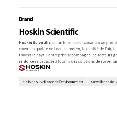
Brand
Hoskin Scientific
Hoskin Scientific
est un fournisseur canadien de premie
couvre la qualité de l’eau, la météo, la qualité de l’air, 
travers le pays, l’entreprise accompagne les secteurs go
renforce sa capacité à fournir des solutions de survei
outils de surveillance de l’environnement
Surveillance de 