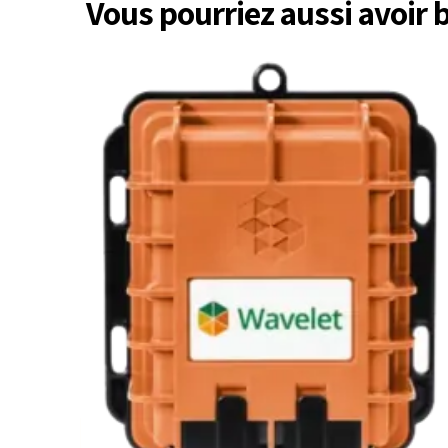
Vous pourriez aussi avoir 