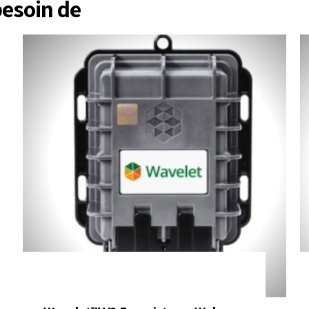
besoin de