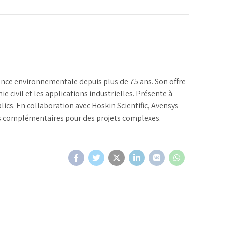
lance environnementale depuis plus de 75 ans. Son offre
nie civil et les applications industrielles. Présente à
lics. En collaboration avec Hoskin Scientific, Avensys
ies complémentaires pour des projets complexes.