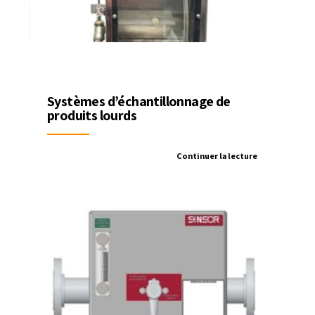
Systèmes d’échantillonnage de
produits lourds
Continuer la lecture