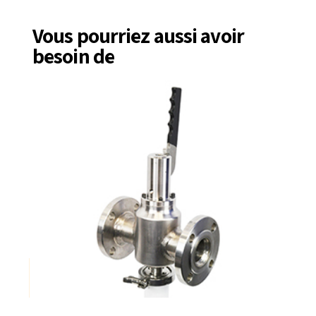
Vous pourriez aussi avoir
besoin de