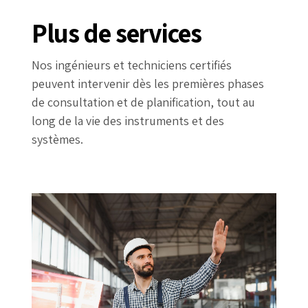
Plus de services
Nos ingénieurs et techniciens certifiés
peuvent intervenir dès les premières phases
de consultation et de planification, tout au
long de la vie des instruments et des
systèmes.