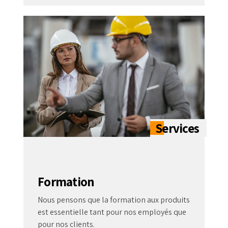
Formation
Nous pensons que la formation aux produits
est essentielle tant pour nos employés que
pour nos clients.