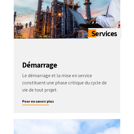
Démarrage
Le démarrage et la mise en service
constituent une phase critique du cycle de
vie de tout projet.
Pour en savoir plus