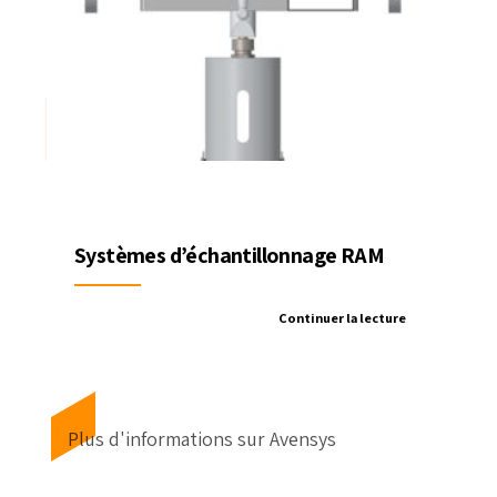
Systèmes d’échantillonnage RAM
Continuer la lecture
Plus d'informations sur Avensys