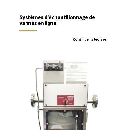
Systèmes d’échantillonnage de
vannes en ligne
Continuer la lecture