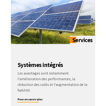
Systèmes intégrés
Les avantages sont notamment
l'amélioration des performances, la
réduction des coûts et l'augmentation de la
fiabilité.
Pour en savoir plus