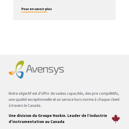
Pour en savoir plus
Notre objectif est d’offrir de vastes capacités, des prix compétitifs,
une qualité exceptionnelle et un service hors norme à chaque client
à travers le Canada..
Une division du Groupe Hoskin. Leader de l’industrie
d’instrumentation au Canada