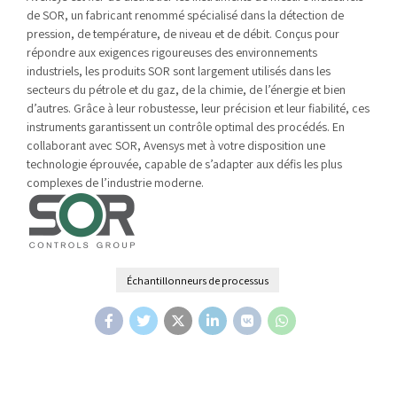
de SOR, un fabricant renommé spécialisé dans la détection de
pression, de température, de niveau et de débit. Conçus pour
répondre aux exigences rigoureuses des environnements
industriels, les produits SOR sont largement utilisés dans les
secteurs du pétrole et du gaz, de la chimie, de l’énergie et bien
d’autres. Grâce à leur robustesse, leur précision et leur fiabilité, ces
instruments garantissent un contrôle optimal des procédés. En
collaborant avec SOR, Avensys met à votre disposition une
technologie éprouvée, capable de s’adapter aux défis les plus
complexes de l’industrie moderne.
Échantillonneurs de processus