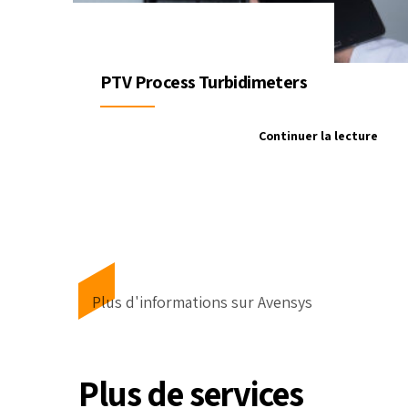
PTV Process Turbidimeters
Continuer la lecture
Plus d'informations sur Avensys
Plus de services