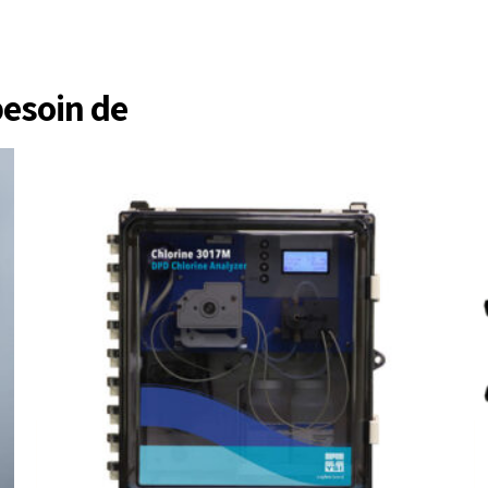
besoin de