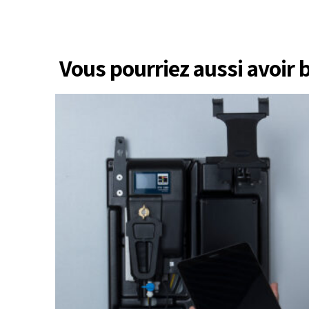
Vous pourriez aussi avoir 