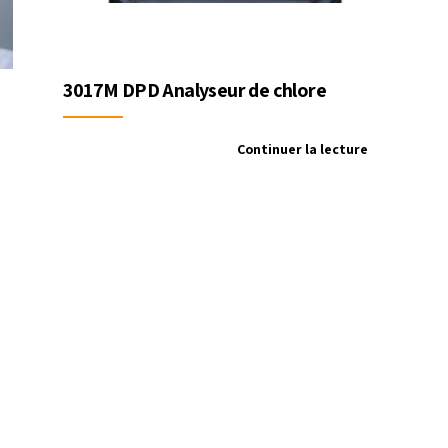
3017M DPD Analyseur de chlore
Continuer la lecture