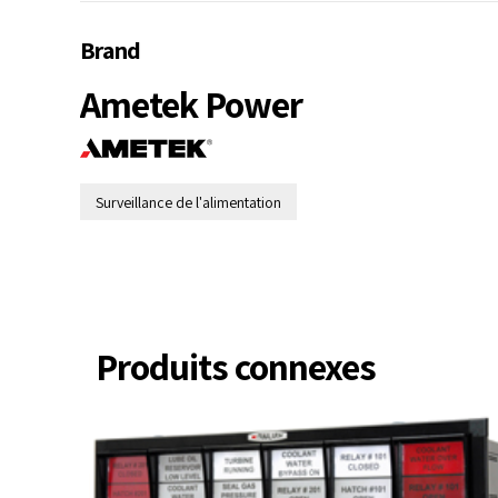
Brand
Ametek Power
Surveillance de l'alimentation
Produits connexes