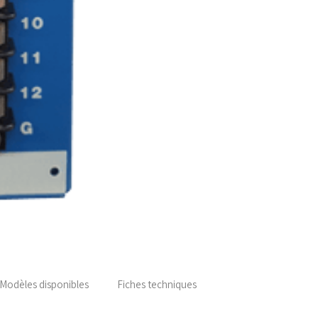
Modèles disponibles
Fiches techniques