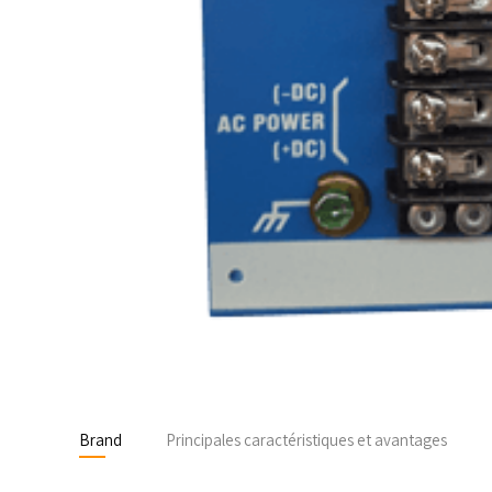
Brand
Principales caractéristiques et avantages