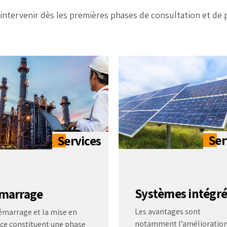
intervenir dès les premières phases de consultation et de pl
Systèmes intégré
marrage
Les avantages sont
émarrage et la mise en
notamment l'amélioration
ice constituent une phase