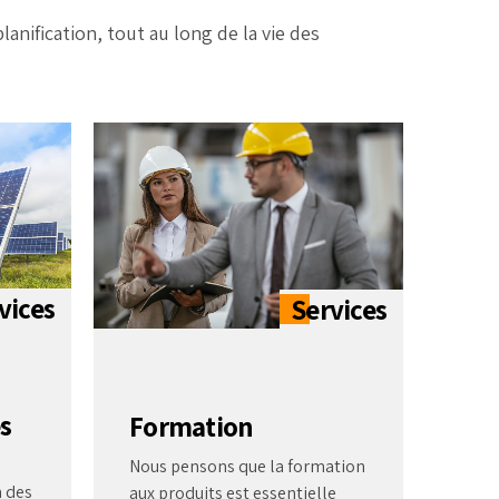
anification, tout au long de la vie des
s
Formation
Nous pensons que la formation
 des
aux produits est essentielle