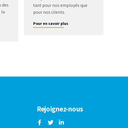
n des
tant pour nos employés que
 la
pour nos clients.
Pour en savoir plus
Rejoignez-nous