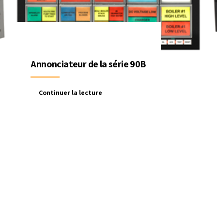
Annonciateur de la série 90B
Continuer la lecture