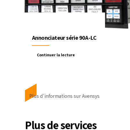
Annonciateur série 90A-LC
Continuer la lecture
Plus d'informations sur Avensys
Plus de services