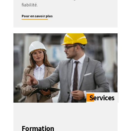
fiabilité.
Pour en savoir plus
Formation