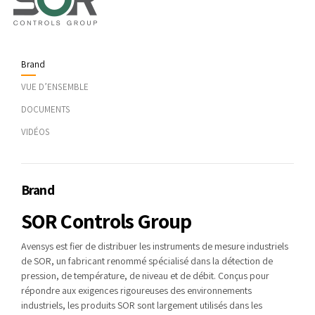
Brand
VUE D’ENSEMBLE
DOCUMENTS
VIDÉOS
Brand
SOR Controls Group
Avensys est fier de distribuer les instruments de mesure industriels
de SOR, un fabricant renommé spécialisé dans la détection de
pression, de température, de niveau et de débit. Conçus pour
répondre aux exigences rigoureuses des environnements
industriels, les produits SOR sont largement utilisés dans les