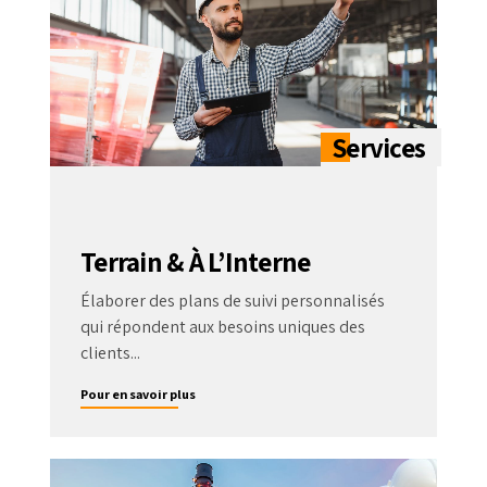
Terrain & À L’Interne
Élaborer des plans de suivi personnalisés
qui répondent aux besoins uniques des
clients...
Pour en savoir plus