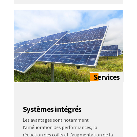
Systèmes intégrés
Les avantages sont notamment
l'amélioration des performances, la
réduction des coûts et l'augmentation de la