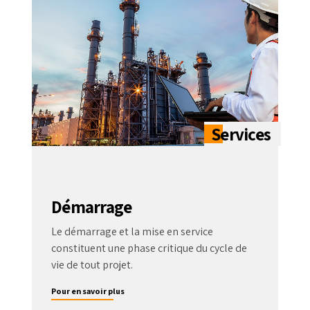
Démarrage
Le démarrage et la mise en service
constituent une phase critique du cycle de
vie de tout projet.
Pour en savoir plus