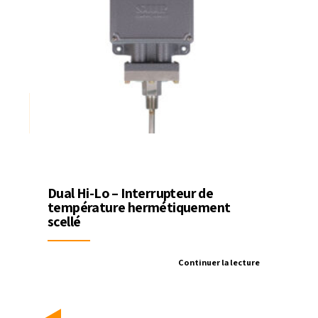
Dual Hi-Lo – Interrupteur de
température hermétiquement
scellé
Continuer la lecture