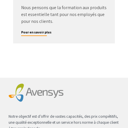
Nous pensons que la formation aux produits
est essentielle tant pour nos employés que
pour nos clients.
Pour en savoir plus
Notre objectif est d’offrir de vastes capacités, des prix compétitifs,
une qualité exceptionnelle et un service hors norme à chaque client