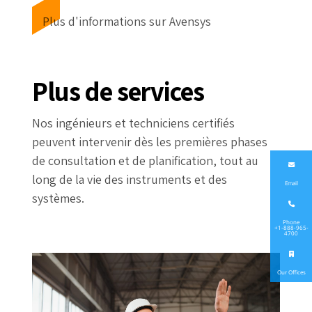
Plus d'informations sur Avensys
Plus de services
Nos ingénieurs et techniciens certifiés
peuvent intervenir dès les premières phases
de consultation et de planification, tout au
long de la vie des instruments et des
Email
systèmes.
Phone
+1-888-965-
4700
Our Offices