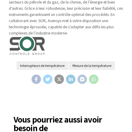
secteurs du pétrole et du gaz, de la chimie, de l’énergie et bien
d’autres. Grâce à leur robustesse, leur précision et leur fiabilité, ces
instruments garantissent un contrôle optimal des procédés. En
collaborant avec SOR, Avensys met à votre disposition une
technologie éprouvée, capable de s’adapter aux défis les plus
complexes de l’industrie moderne.
Interrupteurs de température
Mesure de la température
Vous pourriez aussi avoir
besoin de