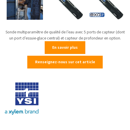
Sonde multiparamètre de qualité de l’eau avec 5 ports de capteur (dont
un port d’essuie-glace central) et capteur de profondeur en option.
En savoir plus
Renseignez-nous sur cet article