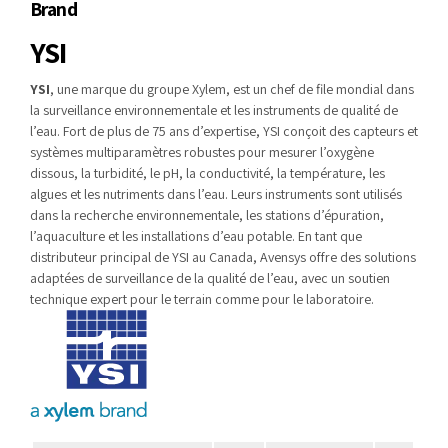
Brand
YSI
YSI
, une marque du groupe Xylem, est un chef de file mondial dans
la surveillance environnementale et les instruments de qualité de
l’eau. Fort de plus de 75 ans d’expertise, YSI conçoit des capteurs et
systèmes multiparamètres robustes pour mesurer l’oxygène
dissous, la turbidité, le pH, la conductivité, la température, les
algues et les nutriments dans l’eau. Leurs instruments sont utilisés
dans la recherche environnementale, les stations d’épuration,
l’aquaculture et les installations d’eau potable. En tant que
distributeur principal de YSI au Canada, Avensys offre des solutions
adaptées de surveillance de la qualité de l’eau, avec un soutien
technique expert pour le terrain comme pour le laboratoire.