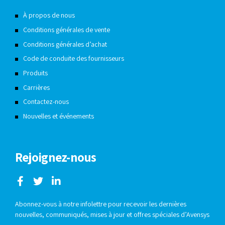
À propos de nous
Conditions générales de vente
Conditions générales d’achat
Code de conduite des fournisseurs
Produits
Carrières
Contactez-nous
Nouvelles et événements
Rejoignez-nous
Abonnez-vous à notre infolettre pour recevoir les dernières
nouvelles, communiqués, mises à jour et offres spéciales d’Avensys