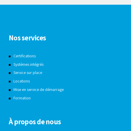
Nos services
Certifications
Systèmes intégrés
Service sur place
Locations
Mise en service de démarrage
Formation
À propos de nous