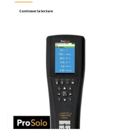
Continuer la lecture