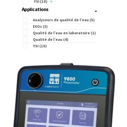
YSI
(10)
-
Applications
Analyseurs de qualité de l’eau
(5)
EXOs
(3)
Qualité de l'eau en laboratoire
(1)
Qualité de l’eau
(4)
YSI
(10)