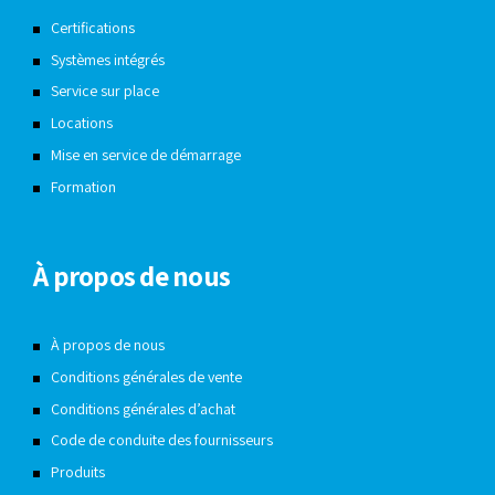
Certifications
Systèmes intégrés
Service sur place
Locations
Mise en service de démarrage
Formation
À propos de nous
À propos de nous
Conditions générales de vente
Conditions générales d’achat
Code de conduite des fournisseurs
Produits