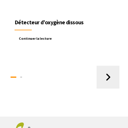
Détecteur d’oxygène dissous
Continuer la lecture