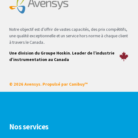
Notre objectif est d’offrir de vastes capacités, des prix compétitifs,
une qualité exceptionnelle et un service hors norme à chaque client
à travers le Canada..
Une division du Groupe Hoskin. Leader de l’industrie
d’instrumentation au Canada
© 2026 Avensys. Propulsé par
Canibuy™
Nos services