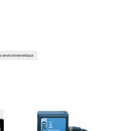
ls environnementaux