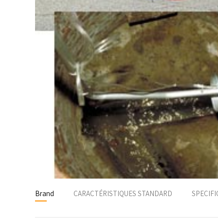
Brand
CARACTÉRISTIQUES STANDARD
SPECIFI