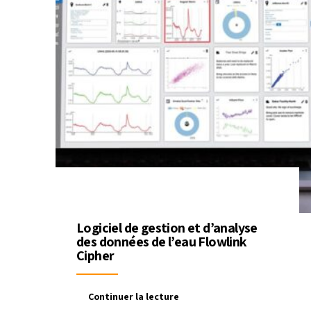
Logiciel de gestion et d’analyse
des données de l’eau Flowlink
Cipher
Continuer la lecture