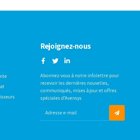
Rejoignez-nous
Abonnez-vous à notre infolettre pour
ente
recevoir les dernières nouvelles,
hat
communiqués, mises à jour et offres
isseurs
spéciales d’Avensys