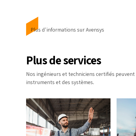
Plus d'informations sur Avensys
Plus de services
Nos ingénieurs et techniciens certifiés peuvent 
instruments et des systèmes.