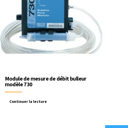
Module de mesure de débit bulleur
modèle 730
Continuer la lecture