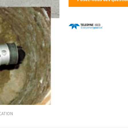
CATION