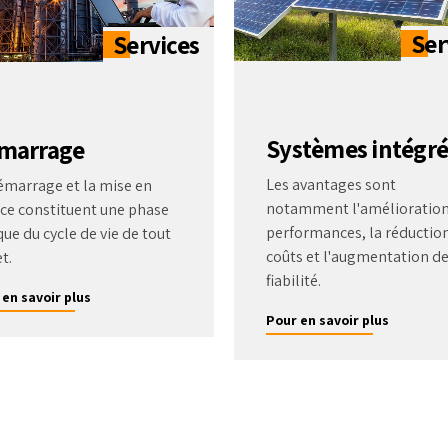
Systèmes intégré
marrage
Les avantages sont
émarrage et la mise en
notamment l'amélioration
ice constituent une phase
performances, la réductio
que du cycle de vie de tout
coûts et l'augmentation de
t.
fiabilité.
 en savoir plus
Pour en savoir plus