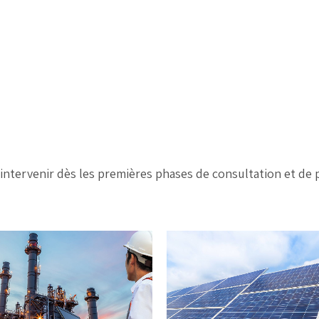
intervenir dès les premières phases de consultation et de pl