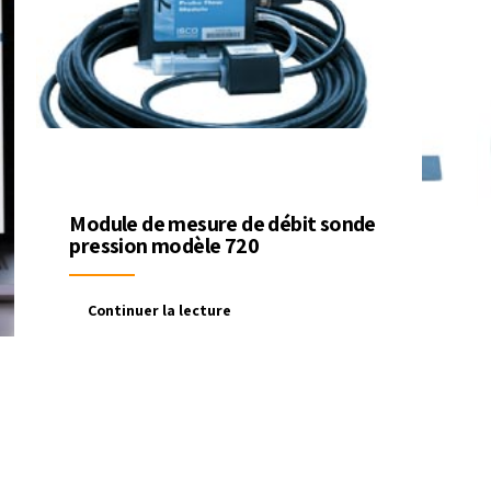
Module de mesure de débit sonde
pression modèle 720
Continuer la lecture