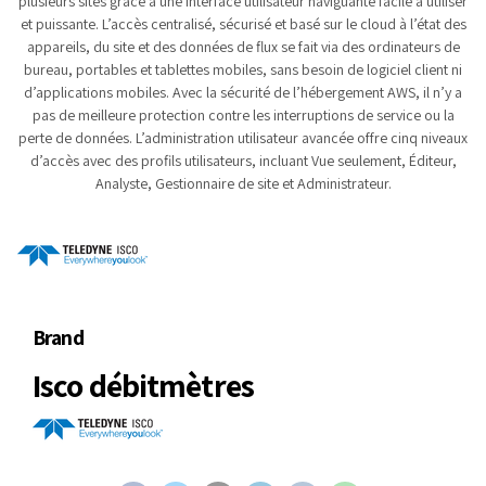
plusieurs sites grâce à une interface utilisateur naviguante facile à utiliser
et puissante. L’accès centralisé, sécurisé et basé sur le cloud à l’état des
appareils, du site et des données de flux se fait via des ordinateurs de
bureau, portables et tablettes mobiles, sans besoin de logiciel client ni
d’applications mobiles. Avec la sécurité de l’hébergement AWS, il n’y a
pas de meilleure protection contre les interruptions de service ou la
perte de données. L’administration utilisateur avancée offre cinq niveaux
d’accès avec des profils utilisateurs, incluant Vue seulement, Éditeur,
Analyste, Gestionnaire de site et Administrateur.
Brand
Isco débitmètres