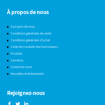
À propos de nous
À propos de nous
Conditions générales de vente
Conditions générales d’achat
Code de conduite des fournisseurs
Produits
Carrières
Contactez-nous
Nouvelles et événements
Rejoignez-nous