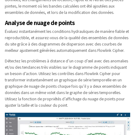
jointes, le moment où les bandes calculées ont été ajoutées aux
ensembles de données, et lors de la modification des données.
Analyse de nuage de points
Évaluez instantanément les conditions hydrauliques de manière fiable et
reproductible, et assurez-vous de la qualité des ensembles de données
du site grâce à des diagrammes de dispersion avec des courbes de
meilleur ajustement générées automatiquement dans Flowlink Cipher.
Détectez les problèmes à distance d’un coup d’œil avec des anomalies
et/ou des tendances très visibles sur le diagramme de points indiquant
un besoin d’action. Utilisez les contrôles dans Flowlink Cipher pour
transformer instantanément un graphique de série temporelle en un
graphique de nuage de points chaque fois qu’il y a deux ensembles de
données dans un même volet dans le graphe de séries temporelles.
Utilisez la fonction de propriétés d’affichage du nuage de points pour
ajuster la taille et la couleur du point.