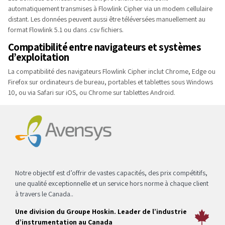
automatiquement transmises à Flowlink Cipher via un modem cellulaire
distant. Les données peuvent aussi être téléversées manuellement au
format Flowlink 5.1 ou dans .csv fichiers.
Compatibilité entre navigateurs et systèmes
d’exploitation
La compatibilité des navigateurs Flowlink Cipher inclut Chrome, Edge ou
Firefox sur ordinateurs de bureau, portables et tablettes sous Windows
10, ou via Safari sur iOS, ou Chrome sur tablettes Android.
Notre objectif est d’offrir de vastes capacités, des prix compétitifs,
une qualité exceptionnelle et un service hors norme à chaque client
à travers le Canada..
Une division du Groupe Hoskin. Leader de l’industrie
d’instrumentation au Canada