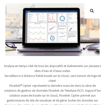
Analyse en temps réel de tous les dispositifs et événements sur plusieurs
sites d’eau et d’eaux usées.
Surveillance à distance fiable basée sur le cloud, sans besoin de logiciel
client.
Flowlink® Cipher représente la dernière avancée dans la série de
solutions de gestion de données Flowlink de Teledyne ISCO. Aujourd’hui
solution avancée basée sur le cloud, Flowlink Cipher permet aux
gestionnaires de site de visualiser et de gérer toutes les données sur