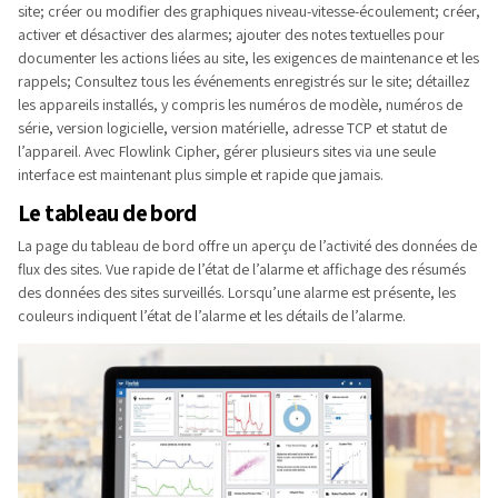
site; créer ou modifier des graphiques niveau-vitesse-écoulement; créer,
activer et désactiver des alarmes; ajouter des notes textuelles pour
documenter les actions liées au site, les exigences de maintenance et les
rappels; Consultez tous les événements enregistrés sur le site; détaillez
les appareils installés, y compris les numéros de modèle, numéros de
série, version logicielle, version matérielle, adresse TCP et statut de
l’appareil. Avec Flowlink Cipher, gérer plusieurs sites via une seule
interface est maintenant plus simple et rapide que jamais.
Le tableau de bord
La page du tableau de bord offre un aperçu de l’activité des données de
flux des sites. Vue rapide de l’état de l’alarme et affichage des résumés
des données des sites surveillés. Lorsqu’une alarme est présente, les
couleurs indiquent l’état de l’alarme et les détails de l’alarme.