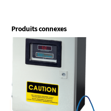
Produits connexes