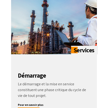
Démarrage
Le démarrage et la mise en service
constituent une phase critique du cycle de
vie de tout projet.
Pour en savoir plus