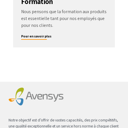
Formation
Nous pensons que la formation aux produits
est essentielle tant pour nos employés que
pour nos clients.
Pour en savoir plus
Notre objectif est d’offrir de vastes capacités, des prix compétitifs,
une qualité exceptionnelle et un service hors norme à chaque client