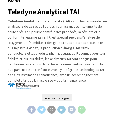
Brand
Teledyne Analytical TAI
Teledyne Analytical Instruments (
TAI) est un leader mondial en
analyseurs de gaz et de liquides, fournissant des instruments de
haute précision pour le contrôle des procédés, la sécurité et la
conformité réglementaire. TAI est spécialisée dans l’analyse de
l’oxygène, de l’humidité et des gaz toxiques dans des secteurs tels
que le pétrole et gaz, la production d’énergie, les semi-
conducteurs et les produits pharmaceutiques. Reconnus pour leur
fiabilité et leur durabilité, les analyseurs TAI sont conçus pour
fonctionner en continu dans des environnements exigeants. En tant
que partenaire de confiance, Avensys intègre les technologies TAI
dans les installations canadiennes, avec un accompagnement
complet allant de la mise en service à la maintenance.
Analyseurs de gaz