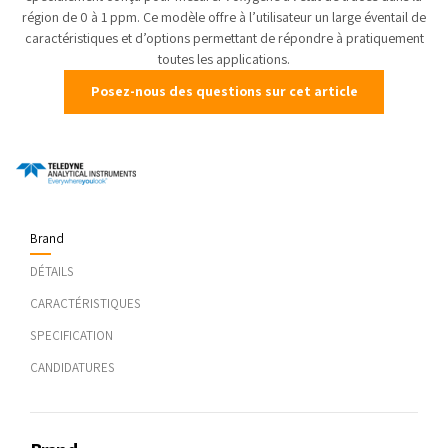
région de 0 à 1 ppm. Ce modèle offre à l’utilisateur un large éventail de
caractéristiques et d’options permettant de répondre à pratiquement
toutes les applications.
Posez-nous des questions sur cet article
Brand
DÉTAILS
CARACTÉRISTIQUES
SPECIFICATION
CANDIDATURES