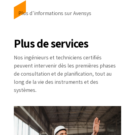
Plus d'informations sur Avensys
Plus de services
Nos ingénieurs et techniciens certifiés
peuvent intervenir dès les premières phases
de consultation et de planification, tout au
long de la vie des instruments et des
systèmes.