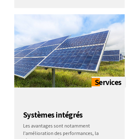
Systèmes intégrés
Les avantages sont notamment
l'amélioration des performances, la