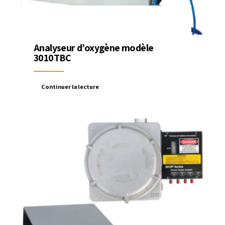
Analyseur d’oxygène modèle
3010TBC
Continuer la lecture