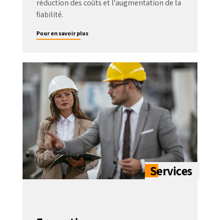
réduction des coûts et l'augmentation de la
fiabilité.
Pour en savoir plus