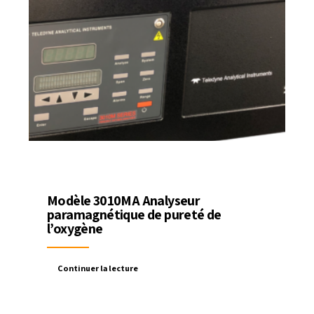
Modèle 3010MA Analyseur
paramagnétique de pureté de
l’oxygène
Continuer la lecture