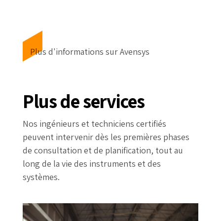
Plus d'informations sur Avensys
Plus de services
Nos ingénieurs et techniciens certifiés
peuvent intervenir dès les premières phases
de consultation et de planification, tout au
long de la vie des instruments et des
systèmes.