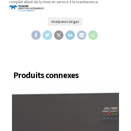
complet allant de la mise en service à la maintenance.
Analyseurs de gaz
Produits connexes