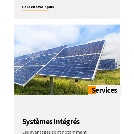
Pour en savoir plus
Systèmes intégrés
Les avantages sont notamment