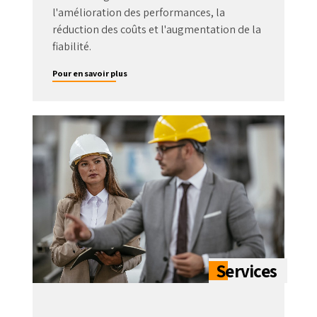
l'amélioration des performances, la
réduction des coûts et l'augmentation de la
fiabilité.
Pour en savoir plus