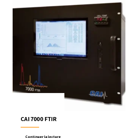
CAI 7000 FTIR
Continuer la lecture