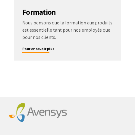
Formation
Nous pensons que la formation aux produits
est essentielle tant pour nos employés que
pour nos clients.
Pour en savoir plus