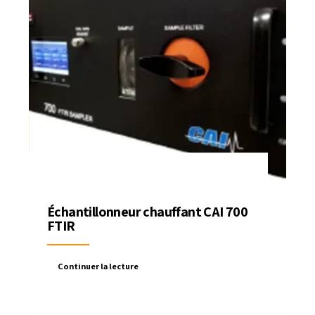
Échantillonneur chauffant CAI 700
FTIR
Continuer la lecture