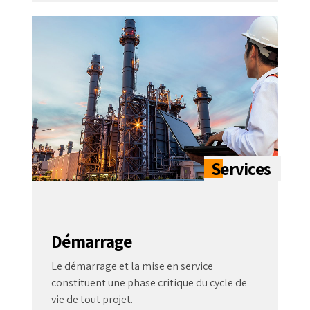
Démarrage
Le démarrage et la mise en service
constituent une phase critique du cycle de
vie de tout projet.