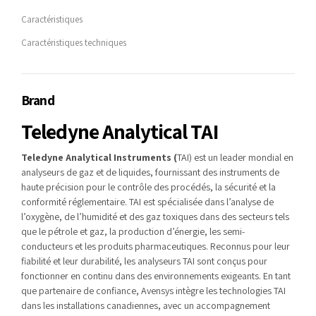
Caractéristiques
Caractéristiques techniques
Brand
Teledyne Analytical TAI
Teledyne Analytical Instruments (
TAI) est un leader mondial en
analyseurs de gaz et de liquides, fournissant des instruments de
haute précision pour le contrôle des procédés, la sécurité et la
conformité réglementaire. TAI est spécialisée dans l’analyse de
l’oxygène, de l’humidité et des gaz toxiques dans des secteurs tels
que le pétrole et gaz, la production d’énergie, les semi-
conducteurs et les produits pharmaceutiques. Reconnus pour leur
fiabilité et leur durabilité, les analyseurs TAI sont conçus pour
fonctionner en continu dans des environnements exigeants. En tant
que partenaire de confiance, Avensys intègre les technologies TAI
dans les installations canadiennes, avec un accompagnement