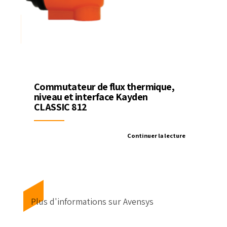
Commutateur de flux thermique,
niveau et interface Kayden
CLASSIC 812
Continuer la lecture
Plus d'informations sur Avensys