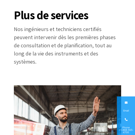
Plus de services
Nos ingénieurs et techniciens certifiés
peuvent intervenir dès les premières phases
de consultation et de planification, tout au
long de la vie des instruments et des
systèmes.
Email
Phone
+1-888-965-
4700