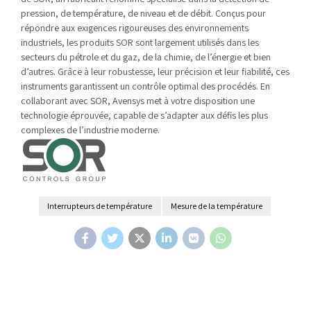
pression, de température, de niveau et de débit. Conçus pour
répondre aux exigences rigoureuses des environnements
industriels, les produits SOR sont largement utilisés dans les
secteurs du pétrole et du gaz, de la chimie, de l’énergie et bien
d’autres. Grâce à leur robustesse, leur précision et leur fiabilité, ces
instruments garantissent un contrôle optimal des procédés. En
collaborant avec SOR, Avensys met à votre disposition une
technologie éprouvée, capable de s’adapter aux défis les plus
complexes de l’industrie moderne.
Interrupteurs de température
Mesure de la température