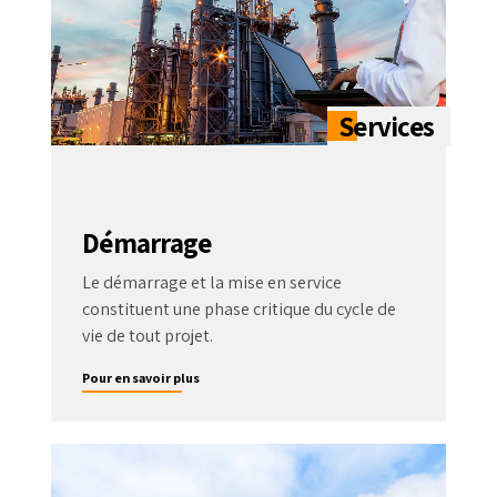
Démarrage
Le démarrage et la mise en service
constituent une phase critique du cycle de
vie de tout projet.
Pour en savoir plus