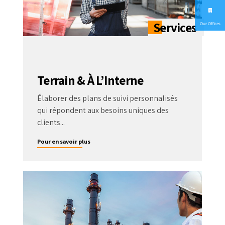
Our Offices
Terrain & À L’Interne
Élaborer des plans de suivi personnalisés
qui répondent aux besoins uniques des
clients...
Pour en savoir plus