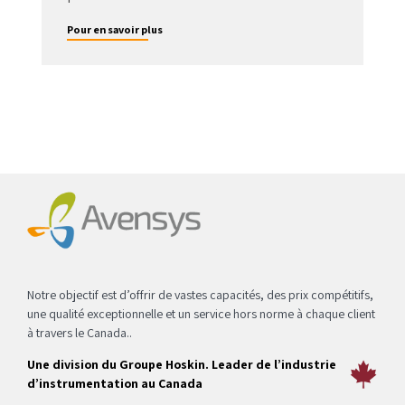
Pour en savoir plus
Notre objectif est d’offrir de vastes capacités, des prix compétitifs,
une qualité exceptionnelle et un service hors norme à chaque client
à travers le Canada..
Une division du Groupe Hoskin. Leader de l’industrie
d’instrumentation au Canada