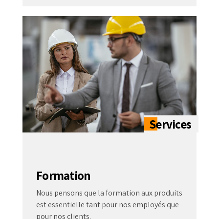
Formation
Nous pensons que la formation aux produits
est essentielle tant pour nos employés que
pour nos clients.