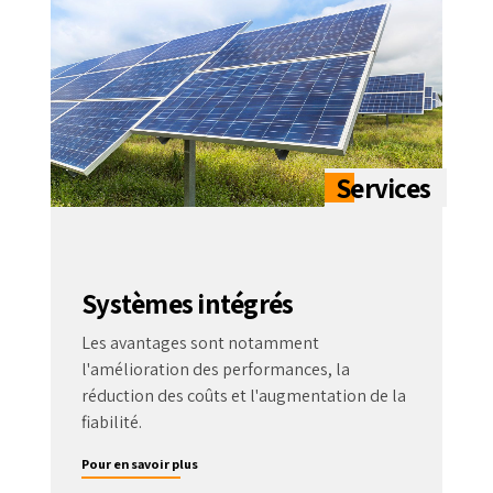
Systèmes intégrés
Les avantages sont notamment
l'amélioration des performances, la
réduction des coûts et l'augmentation de la
fiabilité.
Pour en savoir plus