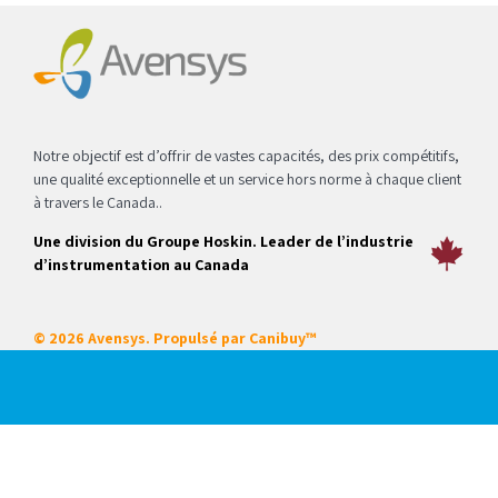
Notre objectif est d’offrir de vastes capacités, des prix compétitifs,
une qualité exceptionnelle et un service hors norme à chaque client
à travers le Canada..
Une division du Groupe Hoskin. Leader de l’industrie
d’instrumentation au Canada
© 2026 Avensys. Propulsé par
Canibuy™
Nos services