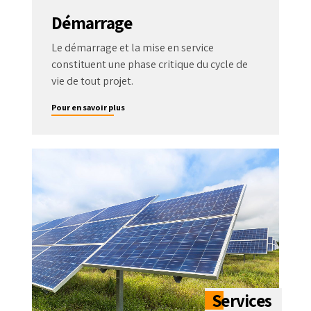
Démarrage
Le démarrage et la mise en service
constituent une phase critique du cycle de
vie de tout projet.
Pour en savoir plus