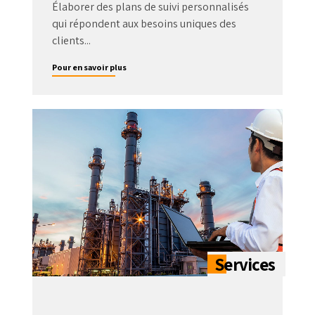
Élaborer des plans de suivi personnalisés
qui répondent aux besoins uniques des
clients...
Pour en savoir plus