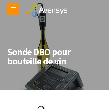
Sonde DBO pour
bouteille de vin