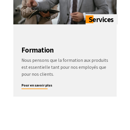
Formation
Nous pensons que la formation aux produits
est essentielle tant pour nos employés que
pour nos clients.
Pour en savoir plus