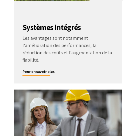
Systèmes intégrés
Les avantages sont notamment
l'amélioration des performances, la
réduction des coûts et l'augmentation de la
fiabilité.
Pour en savoir plus