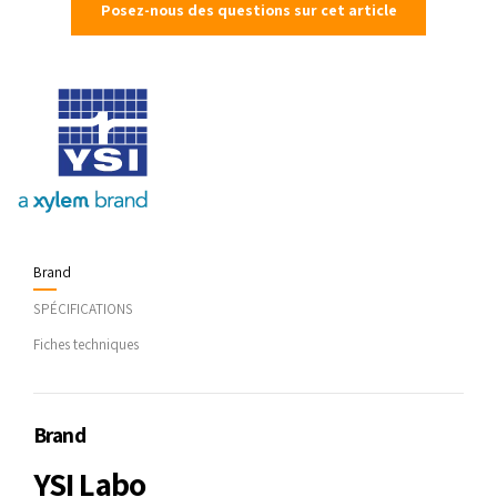
Posez-nous des questions sur cet article
Brand
SPÉCIFICATIONS
Fiches techniques
Brand
YSI Labo