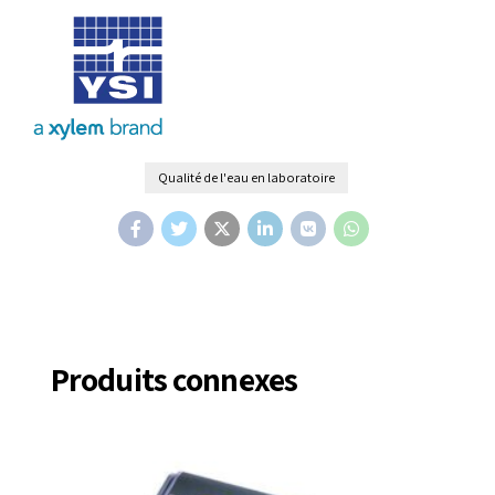
Qualité de l'eau en laboratoire
Produits connexes