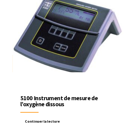
5100 Instrument de mesure de
l’oxygène dissous
Continuer la lecture