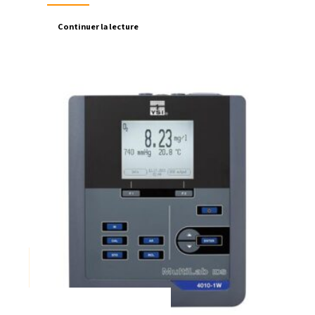
Continuer la lecture