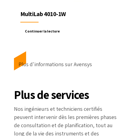
MultiLab 4010-1W
Continuer la lecture
Plus d'informations sur Avensys
Plus de services
Nos ingénieurs et techniciens certifiés
peuvent intervenir dès les premières phases
de consultation et de planification, tout au
long de la vie des instruments et des