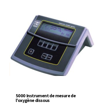
5000 Instrument de mesure de
l’oxygène dissous