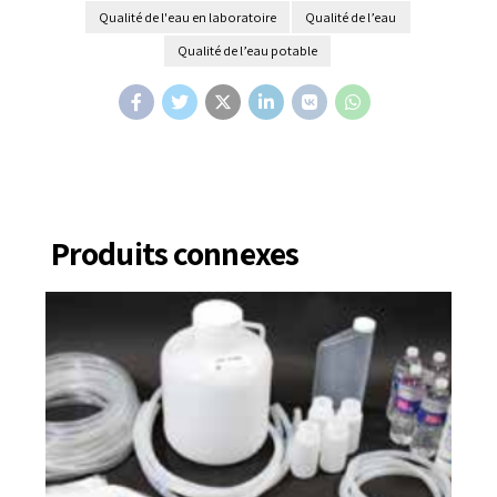
Qualité de l'eau en laboratoire
Qualité de l’eau
Qualité de l’eau potable
Produits connexes