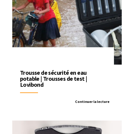
Trousse de sécurité en eau
potable | Trousses de test |
Lovibond
Continuer la lecture