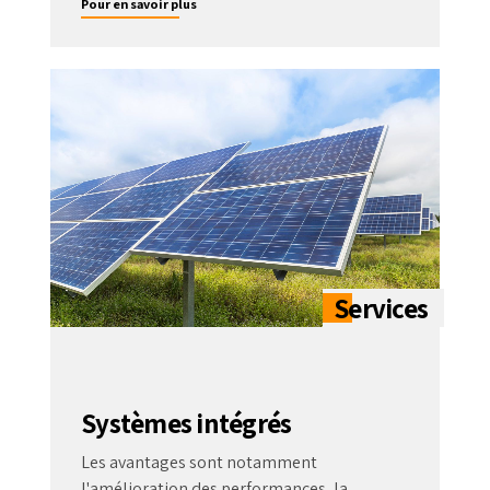
Pour en savoir plus
Systèmes intégrés
Les avantages sont notamment
l'amélioration des performances, la