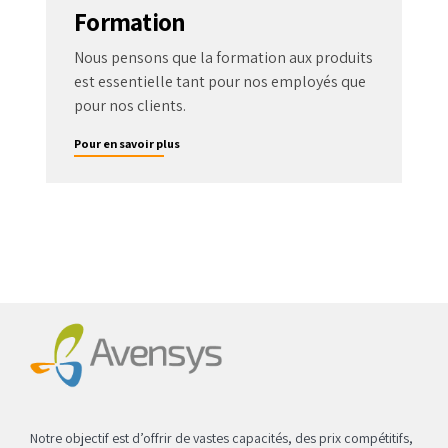
Formation
Nous pensons que la formation aux produits
est essentielle tant pour nos employés que
pour nos clients.
Pour en savoir plus
Notre objectif est d’offrir de vastes capacités, des prix compétitifs,