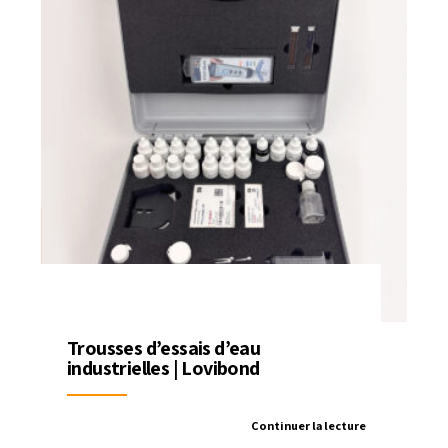
Trousses d’essais d’eau
industrielles | Lovibond
Continuer la lecture