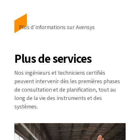
Plus d'informations sur Avensys
Plus de services
Nos ingénieurs et techniciens certifiés
peuvent intervenir dès les premières phases
de consultation et de planification, tout au
long de la vie des instruments et des
systèmes.