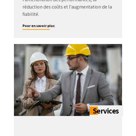
réduction des coûts et l'augmentation de la
fiabilité.
Pour en savoir plus