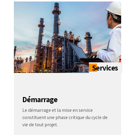
Démarrage
Le démarrage et la mise en service
constituent une phase critique du cycle de
vie de tout projet.