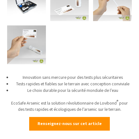
Innovation sans mercure pour des tests plus sécuritaires
Tests rapides et fiables sur le terrain avec conception conviviale
Le choix durable pour la sécurité mondiale de l’eau
®
EcoSafe Arsenic est la solution révolutionnaire de Lovibond
pour
des tests rapides et écologiques de l’arsenic sur le terrain.
Renseignez-nous sur cet article