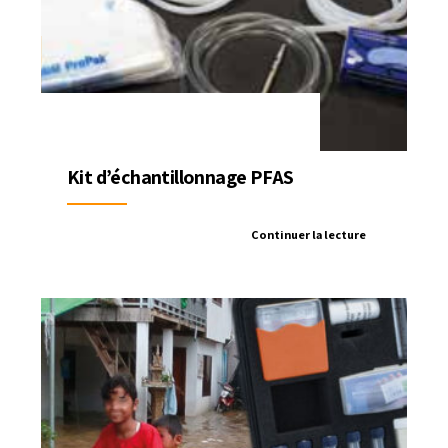
Kit d’échantillonnage PFAS
Continuer la lecture